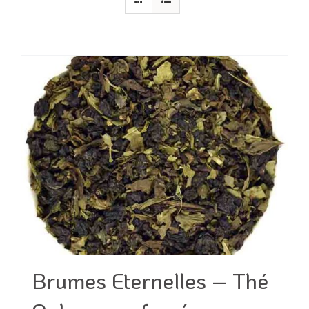
Brumes Eternelles – Thé