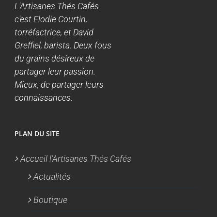
L'Artisanes Thés Cafés
c'est Elodie Courtin,
torréfactrice, et David
Greffiel, barista. Deux fous
du grains désireux de
partager leur passion.
Mieux, de partager leurs
connaissances.
PLAN DU SITE
Accueil l’Artisanes Thés Cafés
Actualités
Boutique