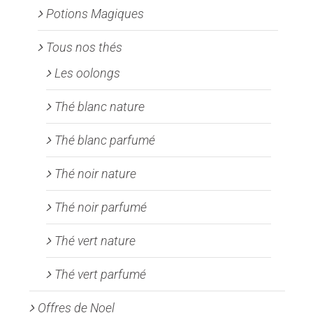
Potions Magiques
Tous nos thés
Les oolongs
Thé blanc nature
Thé blanc parfumé
Thé noir nature
Thé noir parfumé
Thé vert nature
Thé vert parfumé
Offres de Noel