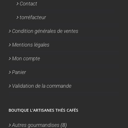
Contact
torréfacteur
Condition générales de ventes
Mentions légales
Mon compte
Panier
Validation de la commande
BOUTIQUE L’ARTISANES THÉS CAFÉS
Autres gourmandises
(8)