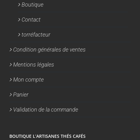
Boutique
Contact
torréfacteur
Condition générales de ventes
Mentions légales
Mon compte
Panier
Validation de la commande
BOUTIQUE L’ARTISANES THÉS CAFÉS