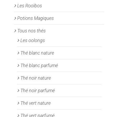
Les Rooïbos
Potions Magiques
Tous nos thés
Les oolongs
Thé blanc nature
Thé blanc parfumé
Thé noir nature
Thé noir parfumé
Thé vert nature
Thé vert parfumé