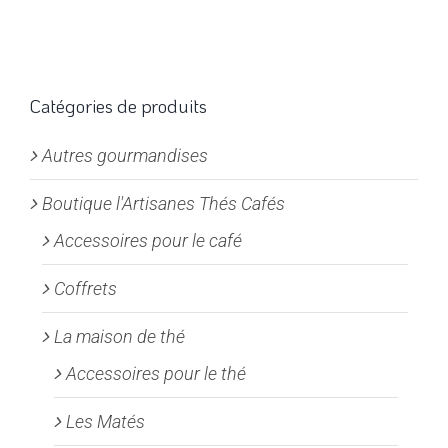
Catégories de produits
Autres gourmandises
Boutique l'Artisanes Thés Cafés
Accessoires pour le café
Coffrets
La maison de thé
Accessoires pour le thé
Les Matés