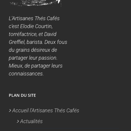
L'Artisanes Thés Cafés
c'est Elodie Courtin,
torréfactrice, et David
Greffiel, barista. Deux fous
du grains désireux de
partager leur passion.
Mieux, de partager leurs
connaissances.
PLAN DU SITE
Accueil l’Artisanes Thés Cafés
Actualités