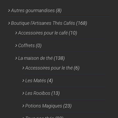
Autres gourmandises
(8)
Boutique l'Artisanes Thés Cafés
(168)
Accessoires pour le café
(10)
Coffrets
(0)
La maison de thé
(138)
Accessoires pour le thé
(6)
Les Matés
(4)
Les Rooïbos
(13)
Potions Magiques
(23)