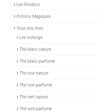
Les Rooïbos
Potions Magiques
Tous nos thés
Les oolongs
Thé blanc nature
Thé blanc parfumé
Thé noir nature
Thé noir parfumé
Thé vert nature
Thé vert parfumé