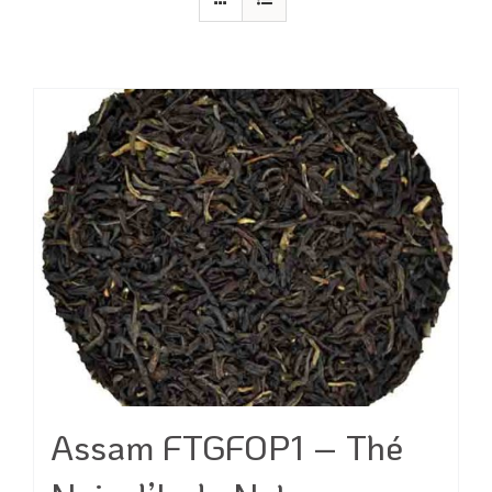
Assam FTGFOP1 – Thé