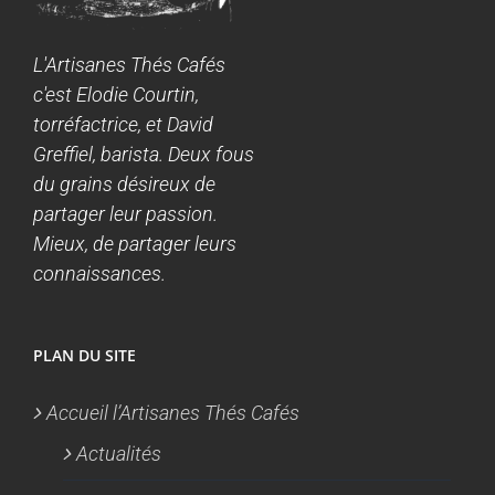
L'Artisanes Thés Cafés
c'est Elodie Courtin,
torréfactrice, et David
Greffiel, barista. Deux fous
du grains désireux de
partager leur passion.
Mieux, de partager leurs
connaissances.
PLAN DU SITE
Accueil l’Artisanes Thés Cafés
Actualités