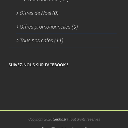
Offres de Noel
(0)
Offres promotionnelles
(0)
Tous nos cafés
(11)
SUIVEZ-NOUS SUR FACEBOOK !
Copyright 2020
Sepho.fr
| Tout droits réservés