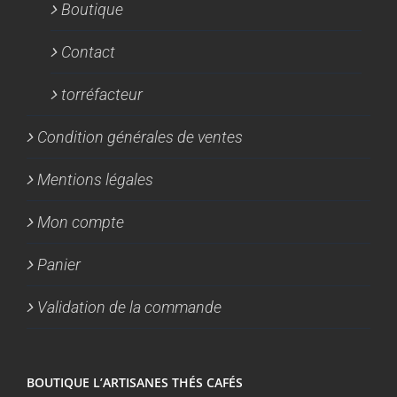
Boutique
Contact
torréfacteur
Condition générales de ventes
Mentions légales
Mon compte
Panier
Validation de la commande
BOUTIQUE L’ARTISANES THÉS CAFÉS