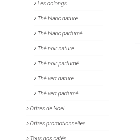
Les oolongs
Thé blanc nature
Thé blanc parfumé
Thé noir nature
Thé noir parfumé
Thé vert nature
Thé vert parfumé
Offres de Noel
Offres promotionnelles
Tous nos cafés