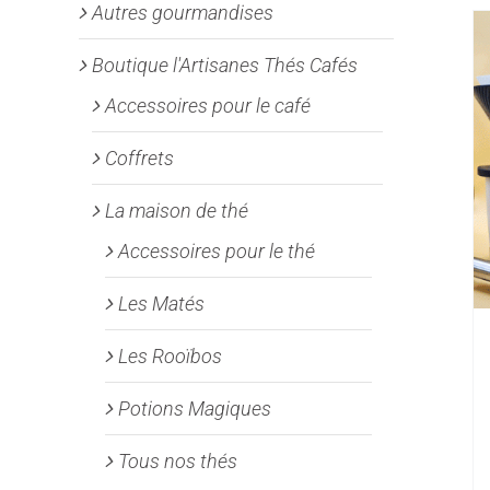
Autres gourmandises
Boutique l'Artisanes Thés Cafés
Accessoires pour le café
Coffrets
La maison de thé
Accessoires pour le thé
Les Matés
Les Rooïbos
Potions Magiques
Tous nos thés