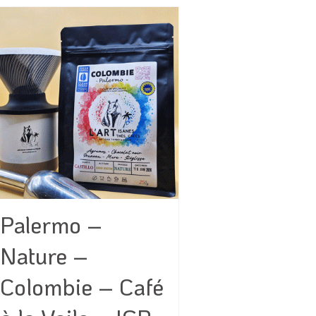
Palermo –
Nature –
Colombie – Café