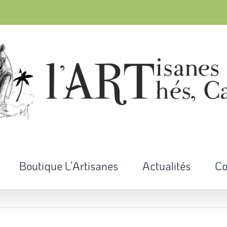
Boutique L’Artisanes
Actualités
Co