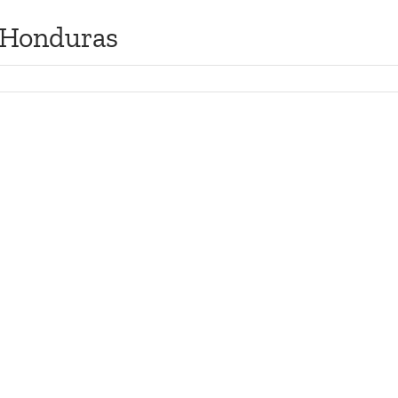
– Honduras