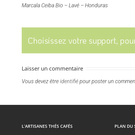
Marcala Ceiba Bio – Lavé – Honduras
Choisissez votre support, pour
Laisser un commentaire
Vous devez être
identifié
pour poster un comment
L’ARTISANES THÉS CAFÉS
PLAN DU 