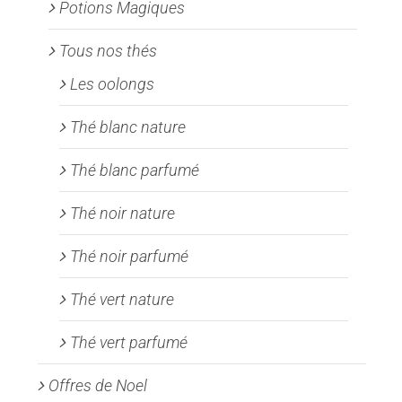
Potions Magiques
Tous nos thés
Les oolongs
Thé blanc nature
Thé blanc parfumé
Thé noir nature
Thé noir parfumé
Thé vert nature
Thé vert parfumé
Offres de Noel