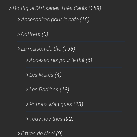
Boutique l'Artisanes Thés Cafés
(168)
Accessoires pour le café
(10)
Coffrets
(0)
La maison de thé
(138)
Accessoires pour le thé
(6)
Les Matés
(4)
Les Rooïbos
(13)
Potions Magiques
(23)
Tous nos thés
(92)
Offres de Noel
(0)