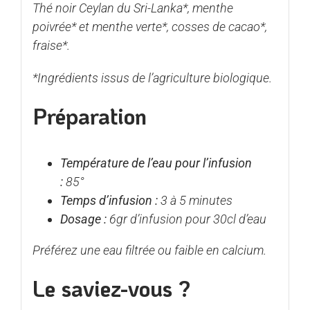
Thé noir Ceylan du Sri-Lanka*, menthe
poivrée* et menthe verte*, cosses de cacao*,
fraise*.
*Ingrédients issus de l’agriculture biologique.
Préparation
Température de l’eau pour l’infusion
:
85°
Temps d’infusion :
3 à 5 minutes
Dosage :
6gr d’infusion pour 30cl d’eau
Préférez une eau filtrée ou faible en calcium.
Le saviez-vous ?