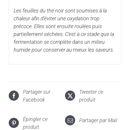
Les feuilles du thé noir sont soumises à la
chaleur afin d’éviter une oxydation trop
précoce. Elles sont ensuite roulées puis
partiellement séchées. C’est à ce stade que la
fermentation se complète dans un milieu
humide pour conserver au mieux les saveurs.
Partager sur
Tweeter ce
Facebook
produit
Épingler ce
Partager par Mail
produit