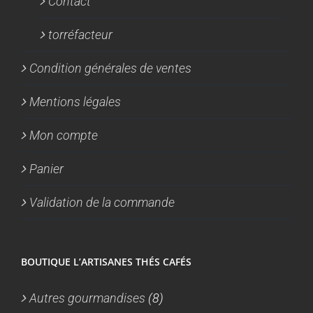
Contact
torréfacteur
Condition générales de ventes
Mentions légales
Mon compte
Panier
Validation de la commande
BOUTIQUE L’ARTISANES THÉS CAFÉS
Autres gourmandises
(8)