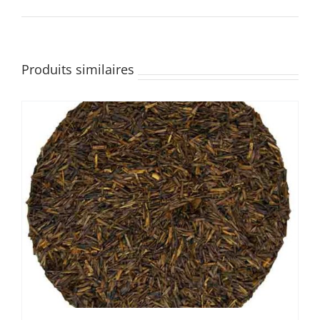
Produits similaires