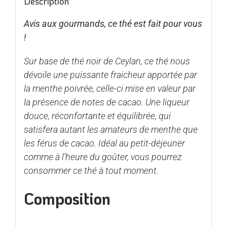
Description
Avis aux gourmands, ce thé est fait pour vous
!
Sur base de thé noir de Ceylan, ce thé nous
dévoile une puissante fraicheur apportée par
la menthe poivrée, celle-ci mise en valeur par
la présence de notes de cacao. Une liqueur
douce, réconfortante et équilibrée, qui
satisfera autant les amateurs de menthe que
les férus de cacao. Idéal au petit-déjeuner
comme à l’heure du goûter, vous pourrez
consommer ce thé à tout moment.
Composition