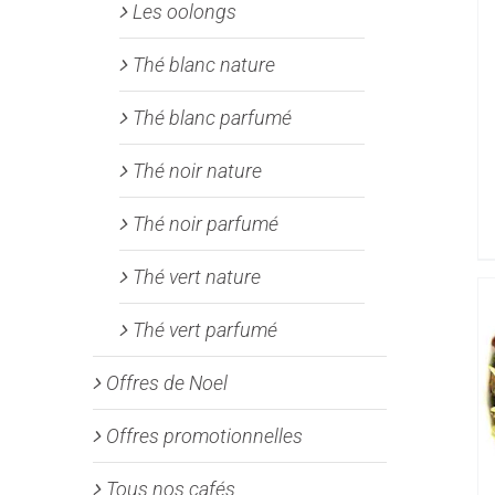
Les oolongs
Thé blanc nature
Thé blanc parfumé
Thé noir nature
Thé noir parfumé
Thé vert nature
Thé vert parfumé
Offres de Noel
Offres promotionnelles
Tous nos cafés