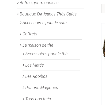
Autres gourmandises
Boutique l'Artisanes Thés Cafés
Accessoires pour le café
Coffrets
La maison de thé
Accessoires pour le thé
Les Matés
Les Rooïbos
Potions Magiques
Tous nos thés