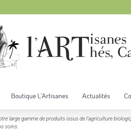
Boutique L’Artisanes
Actualités
Co
tre large gamme de produits issus de l’agriculture biologiqu
s soins.