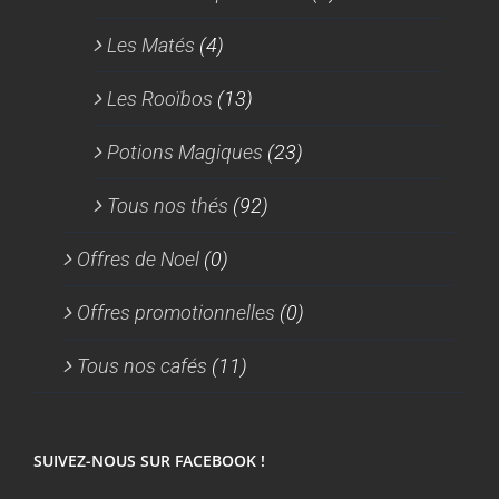
Les Matés
(4)
Les Rooïbos
(13)
Potions Magiques
(23)
Tous nos thés
(92)
Offres de Noel
(0)
Offres promotionnelles
(0)
Tous nos cafés
(11)
SUIVEZ-NOUS SUR FACEBOOK !