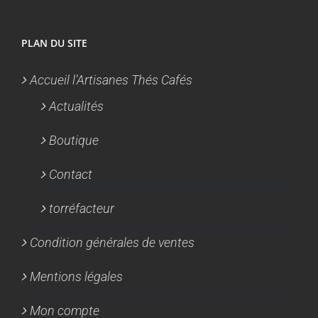
PLAN DU SITE
Accueil l’Artisanes Thés Cafés
Actualités
Boutique
Contact
torréfacteur
Condition générales de ventes
Mentions légales
Mon compte