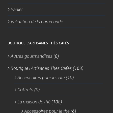
Panier
Validation de la commande
BOUTIQUE L’ARTISANES THÉS CAFÉS
Autres gourmandises
(8)
Boutique l'Artisanes Thés Cafés
(168)
Accessoires pour le café
(10)
Coffrets
(0)
La maison de thé
(138)
Accessoires pour le thé
(6)