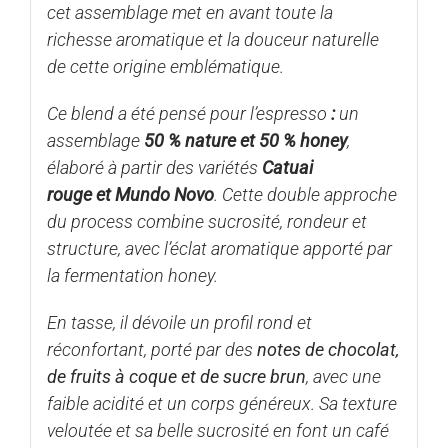
cet assemblage met en avant toute la
richesse aromatique et la douceur naturelle
de cette origine emblématique.
Ce blend a été pensé pour l’espresso
:
un
assemblage
50 % nature et 50 % honey
,
élaboré à partir des variétés
Catuai
rouge et Mundo Novo
. Cette double approche
du process combine sucrosité, rondeur et
structure, avec l’éclat aromatique apporté par
la fermentation honey.
En tasse, il dévoile un profil rond et
réconfortant, porté par des
notes de chocolat,
de fruits à coque et de sucre brun
, avec une
faible acidité et un corps généreux. Sa texture
veloutée et sa belle sucrosité en font un café