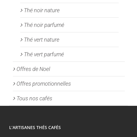
Thé noir nature
Thé noir parfumé
Thé vert nature
Thé vert parfumé
Offres de Noel
Offres promotionnelles
Tous nos cafés
L’ARTISANES THÉS CAFÉS