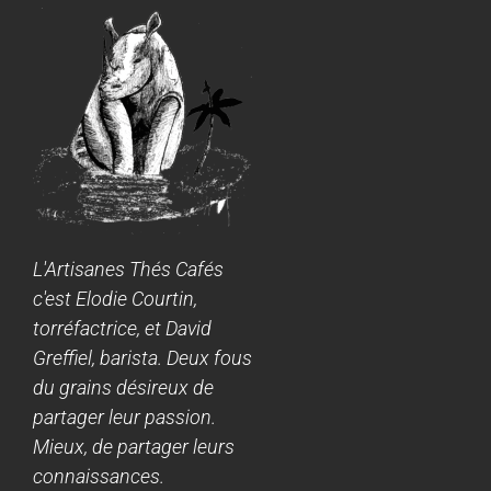
L'Artisanes Thés Cafés
c'est Elodie Courtin,
torréfactrice, et David
Greffiel, barista. Deux fous
du grains désireux de
partager leur passion.
Mieux, de partager leurs
connaissances.