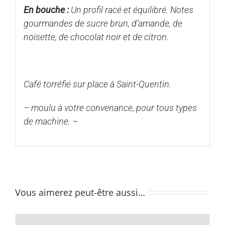
En bouche :
Un profil racé et équilibré. Notes
gourmandes de sucre brun, d’amande, de
noisette, de chocolat noir et de citron.
Café torréfié sur place à Saint-Quentin.
– moulu à votre convenance, pour tous types
de machine. –
Vous aimerez peut-être aussi…