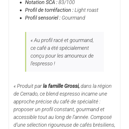
Notation SCA :
83/100
Profil de torréfaction :
Light roast
Profil sensoriel :
Gourmand
«
Au profil racé et gourmand,
ce café a été spécialement
conçu pour les amoureux de
l’espresso !
«
Produit par
la famille Grossi,
dans la région
de Cerrado, ce blend espresso incarne une
approche précise du café de spécialité :
proposer un profil constant, gourmand et
accessible tout au long de l’année. Composé
d’une sélection rigoureuse de cafés brésiliens,