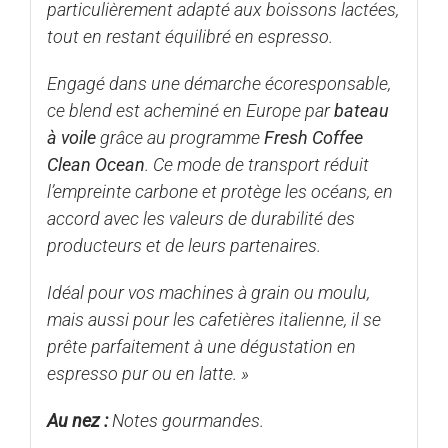
particulièrement adapté aux boissons lactées,
tout en restant équilibré en espresso.
Engagé dans une démarche écoresponsable,
ce blend est acheminé en Europe par
bateau
à voile
grâce au programme
Fresh Coffee
Clean Ocean
. Ce mode de transport réduit
l’empreinte carbone et protège les océans, en
accord avec les valeurs de durabilité des
producteurs et de leurs partenaires.
Idéal pour vos machines à grain ou moulu,
mais aussi pour les cafetières italienne, il se
prête parfaitement à une dégustation en
espresso pur ou en latte
.
»
Au nez :
Notes gourmandes.