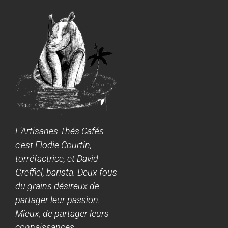
L'Artisanes Thés Cafés
c'est Elodie Courtin,
torréfactrice, et David
Greffiel, barista. Deux fous
du grains désireux de
partager leur passion.
Mieux, de partager leurs
connaissances.