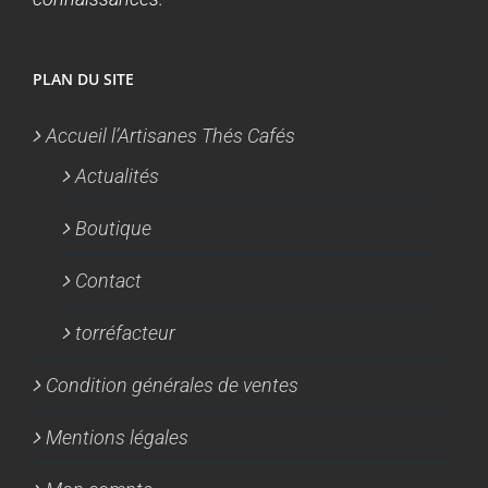
PLAN DU SITE
Accueil l’Artisanes Thés Cafés
Actualités
Boutique
Contact
torréfacteur
Condition générales de ventes
Mentions légales