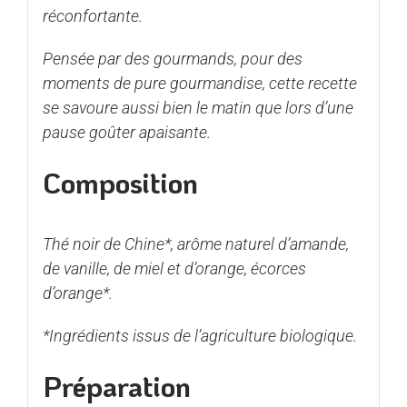
réconfortante.
Pensée par des gourmands, pour des
moments de pure gourmandise, cette recette
se savoure aussi bien le matin que lors d’une
pause goûter apaisante.
Composition
Thé noir de Chine*, arôme naturel d’amande,
de vanille, de miel et d’orange, écorces
d’orange*.
*Ingrédients issus de l’agriculture biologique.
Préparation