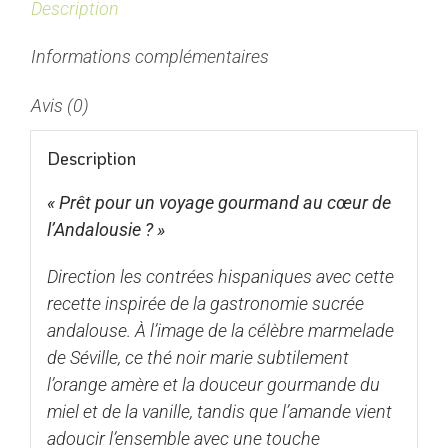
Description
Informations complémentaires
Avis (0)
Description
« Prêt pour un voyage gourmand au cœur de
l’Andalousie ? »
Direction les contrées hispaniques avec cette
recette inspirée de la gastronomie sucrée
andalouse. À l’image de la célèbre marmelade
de Séville, ce thé noir marie subtilement
l’orange amère et la douceur gourmande du
miel et de la vanille, tandis que l’amande vient
adoucir l’ensemble avec une touche