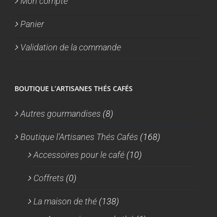
Mon compte
Panier
Validation de la commande
BOUTIQUE L’ARTISANES THÉS CAFÉS
Autres gourmandises
(8)
Boutique l'Artisanes Thés Cafés
(168)
Accessoires pour le café
(10)
Coffrets
(0)
La maison de thé
(138)