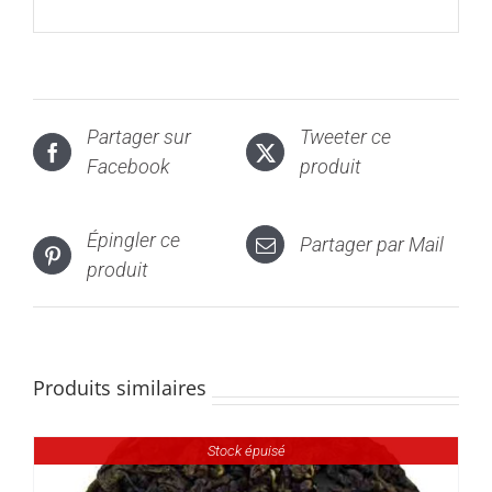
Partager sur
Tweeter ce
Facebook
produit
Épingler ce
Partager par Mail
produit
Produits similaires
Stock épuisé