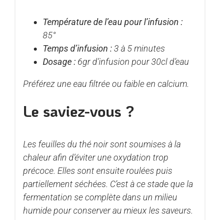
Température de l’eau pour l’infusion :
85°
Temps d’infusion :
3 à 5 minutes
Dosage :
6gr d’infusion pour 30cl d’eau
Préférez une eau filtrée ou faible en calcium.
Le saviez-vous ?
Les feuilles du thé noir sont soumises à la
chaleur afin d’éviter une oxydation trop
précoce. Elles sont ensuite roulées puis
partiellement séchées. C’est à ce stade que la
fermentation se complète dans un milieu
humide pour conserver au mieux les saveurs.