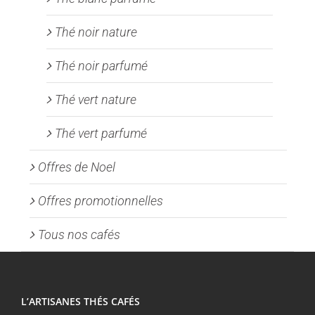
Thé noir nature
Thé noir parfumé
Thé vert nature
Thé vert parfumé
Offres de Noel
Offres promotionnelles
Tous nos cafés
L’ARTISANES THÉS CAFÉS