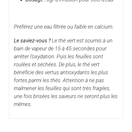
Préférez une eau filtrée ou faible en calcium.
Le saviez-vous ?
Le thé vert est soumis à un
bain de vapeur de 15 à 45 secondes pour
arrêter l’oxydation. Puis les feuilles sont
roulées et séchées. De plus, le thé vert
bénéficie des vertus antioxydants les plus
fortes parmi les thés. Attention à ne pas
malmener les feuilles qui sont très fragiles,
une fois brisées les saveurs ne seront plus les
mêmes.