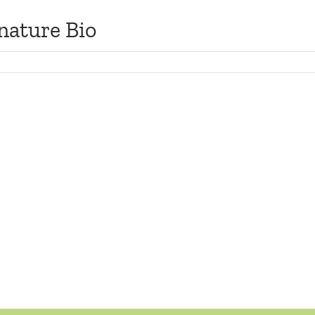
nature Bio