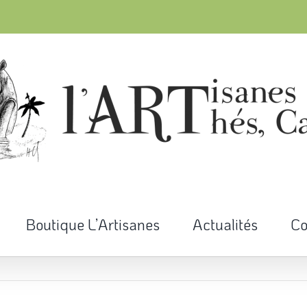
Boutique L’Artisanes
Actualités
Co