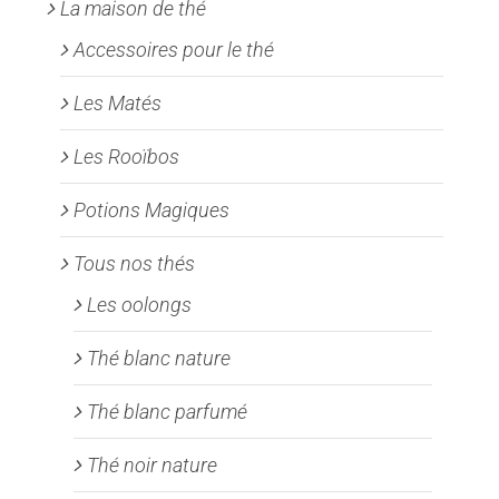
La maison de thé
Accessoires pour le thé
Les Matés
Les Rooïbos
Potions Magiques
Tous nos thés
Les oolongs
Thé blanc nature
Thé blanc parfumé
Thé noir nature