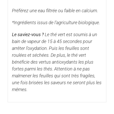
Préférez une eau filtrée ou faible en calcium.
*Ingrédients issus de l’agriculture biologique.
Le saviez-vous ?
Le thé vert est soumis à un
bain de vapeur de 15 à 45 secondes pour
arrêter l’oxydation. Puis les feuilles sont
roulées et séchées. De plus, le thé vert
bénéficie des vertus antioxydants les plus
fortes parmi les thés. Attention à ne pas
malmener les feuilles qui sont très fragiles,
une fois brisées les saveurs ne seront plus les
mêmes.