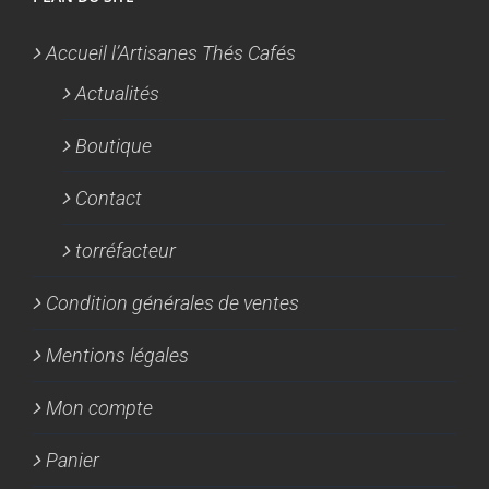
Accueil l’Artisanes Thés Cafés
Actualités
Boutique
Contact
torréfacteur
Condition générales de ventes
Mentions légales
Mon compte
Panier