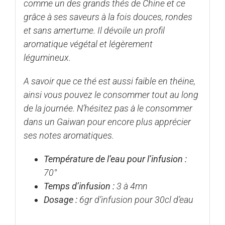
comme un des grands thés de Chine et ce
grâce à ses saveurs à la fois douces, rondes
et sans amertume. Il dévoile un profil
aromatique végétal et légèrement
légumineux.
A savoir que ce thé est aussi faible en théine,
ainsi vous pouvez le consommer tout au long
de la journée. N’hésitez pas à le consommer
dans un
Gaiwan
pour encore plus apprécier
ses notes aromatiques.
Température de l’eau pour l’infusion :
70°
Temps d’infusion :
3 à 4mn
Dosage :
6gr d’infusion pour 30cl d’eau