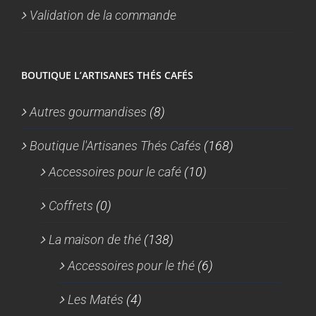
Validation de la commande
BOUTIQUE L’ARTISANES THÉS CAFÉS
Autres gourmandises
(8)
Boutique l'Artisanes Thés Cafés
(168)
Accessoires pour le café
(10)
Coffrets
(0)
La maison de thé
(138)
Accessoires pour le thé
(6)
Les Matés
(4)