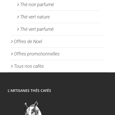
Thé noir parfumé
Thé vert nature
Thé vert parfumé
Offres de Noel
Offres promotionnelles
Tous nos cafés
L’ARTISANES THÉS CAFÉS