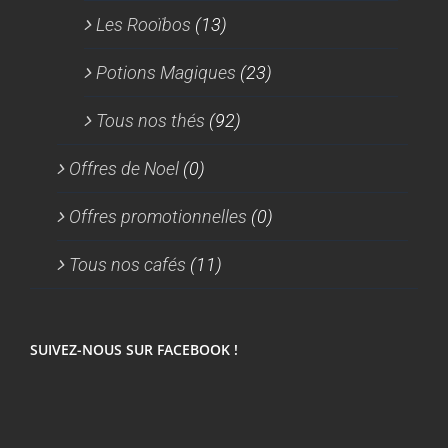
Les Rooïbos
(13)
Potions Magiques
(23)
Tous nos thés
(92)
Offres de Noel
(0)
Offres promotionnelles
(0)
Tous nos cafés
(11)
SUIVEZ-NOUS SUR FACEBOOK !