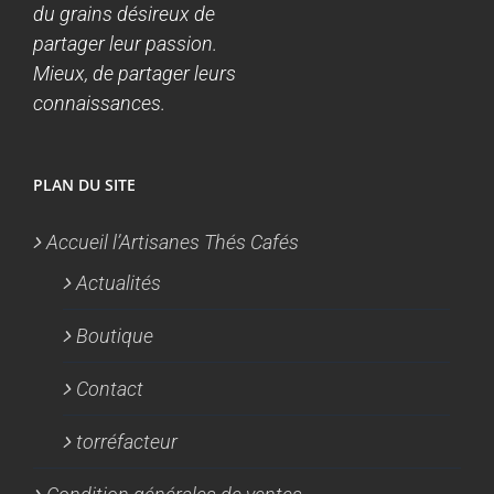
du grains désireux de
partager leur passion.
Mieux, de partager leurs
connaissances.
PLAN DU SITE
Accueil l’Artisanes Thés Cafés
Actualités
Boutique
Contact
torréfacteur