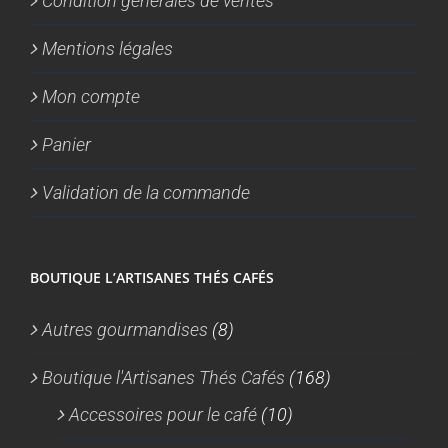
Condition générales de ventes
Mentions légales
Mon compte
Panier
Validation de la commande
BOUTIQUE L’ARTISANES THÉS CAFÉS
Autres gourmandises
(8)
Boutique l'Artisanes Thés Cafés
(168)
Accessoires pour le café
(10)