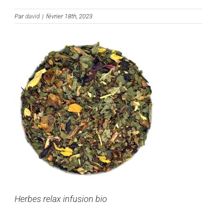
Par
david
|
février 18th, 2023
Herbes relax infusion bio