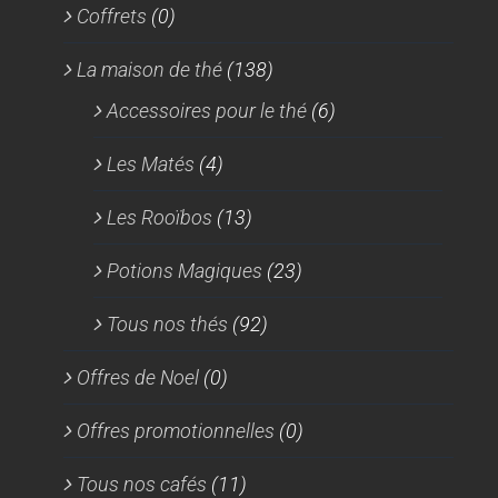
Coffrets
(0)
La maison de thé
(138)
Accessoires pour le thé
(6)
Les Matés
(4)
Les Rooïbos
(13)
Potions Magiques
(23)
Tous nos thés
(92)
Offres de Noel
(0)
Offres promotionnelles
(0)
Tous nos cafés
(11)