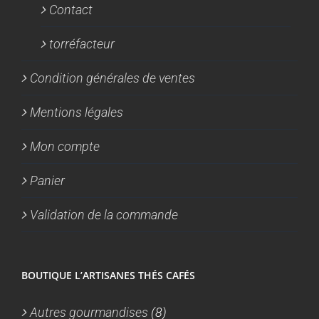
Contact
torréfacteur
Condition générales de ventes
Mentions légales
Mon compte
Panier
Validation de la commande
BOUTIQUE L’ARTISANES THÉS CAFÉS
Autres gourmandises
(8)