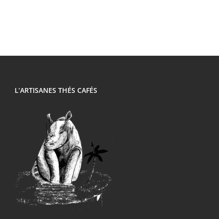
L’ARTISANES THÉS CAFÉS