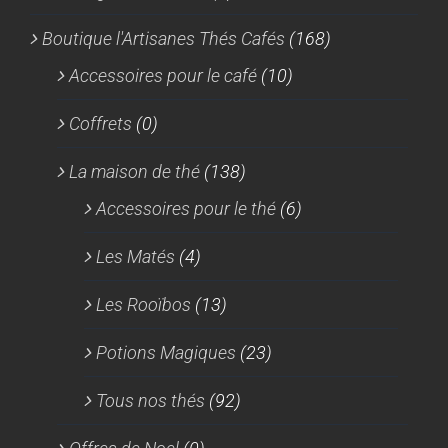
Boutique l'Artisanes Thés Cafés
(168)
Accessoires pour le café
(10)
Coffrets
(0)
La maison de thé
(138)
Accessoires pour le thé
(6)
Les Matés
(4)
Les Rooïbos
(13)
Potions Magiques
(23)
Tous nos thés
(92)