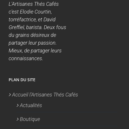
L'Artisanes Thés Cafés
c'est Elodie Courtin,
torréfactrice, et David
Greffiel, barista. Deux fous
du grains désireux de
partager leur passion.
Mieux, de partager leurs
connaissances.
PLAN DU SITE
Accueil l’Artisanes Thés Cafés
Actualités
Boutique