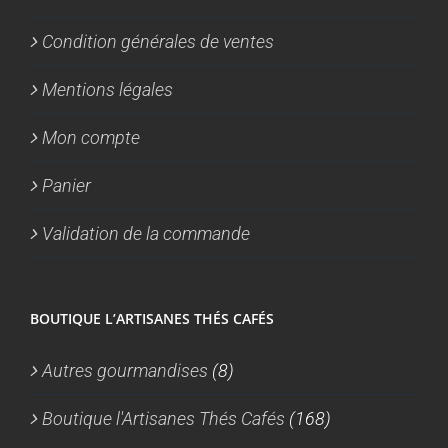
Condition générales de ventes
Mentions légales
Mon compte
Panier
Validation de la commande
BOUTIQUE L’ARTISANES THÉS CAFÉS
Autres gourmandises
(8)
Boutique l'Artisanes Thés Cafés
(168)