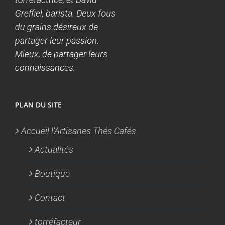
Greffiel, barista. Deux fous
du grains désireux de
partager leur passion.
Mieux, de partager leurs
connaissances.
PLAN DU SITE
Accueil l’Artisanes Thés Cafés
Actualités
Boutique
Contact
torréfacteur