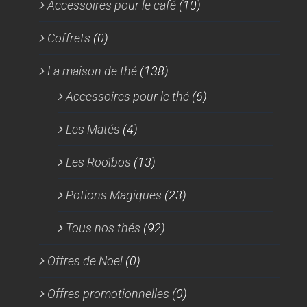
Accessoires pour le café
(10)
Coffrets
(0)
La maison de thé
(138)
Accessoires pour le thé
(6)
Les Matés
(4)
Les Rooïbos
(13)
Potions Magiques
(23)
Tous nos thés
(92)
Offres de Noel
(0)
Offres promotionnelles
(0)