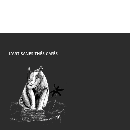
L’ARTISANES THÉS CAFÉS