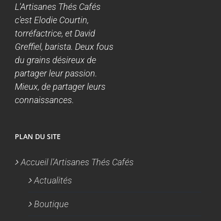
L'Artisanes Thés Cafés
c'est Elodie Courtin,
torréfactrice, et David
Greffiel, barista. Deux fous
du grains désireux de
partager leur passion.
Mieux, de partager leurs
connaissances.
PLAN DU SITE
Accueil l’Artisanes Thés Cafés
Actualités
Boutique