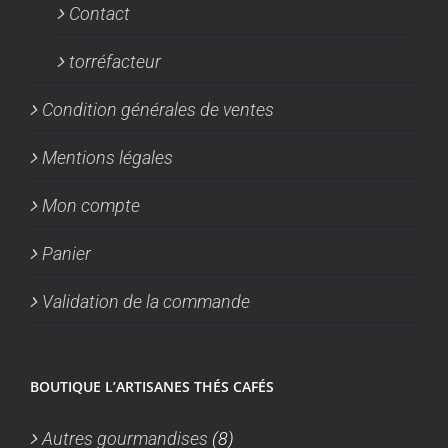
Contact
torréfacteur
Condition générales de ventes
Mentions légales
Mon compte
Panier
Validation de la commande
BOUTIQUE L’ARTISANES THÉS CAFÉS
Autres gourmandises
(8)