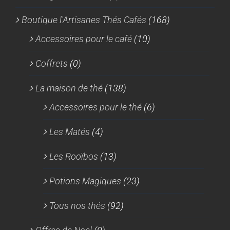
Boutique l'Artisanes Thés Cafés
(168)
Accessoires pour le café
(10)
Coffrets
(0)
La maison de thé
(138)
Accessoires pour le thé
(6)
Les Matés
(4)
Les Rooïbos
(13)
Potions Magiques
(23)
Tous nos thés
(92)