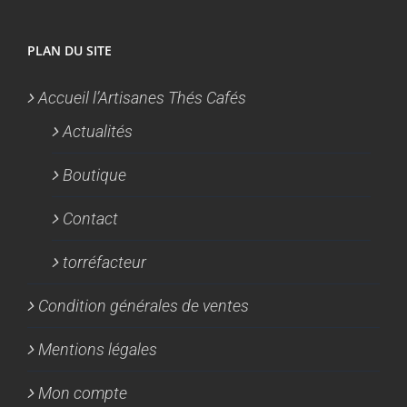
PLAN DU SITE
Accueil l’Artisanes Thés Cafés
Actualités
Boutique
Contact
torréfacteur
Condition générales de ventes
Mentions légales
Mon compte