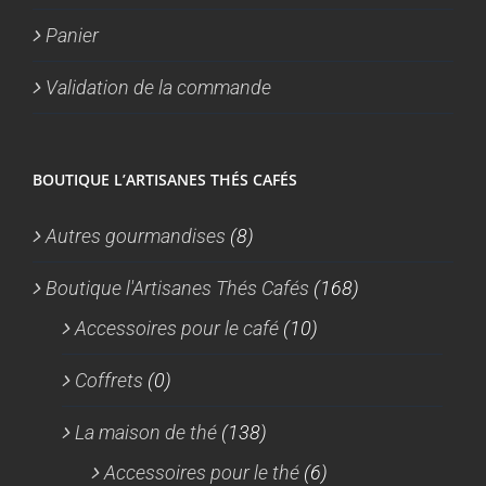
Panier
Validation de la commande
BOUTIQUE L’ARTISANES THÉS CAFÉS
Autres gourmandises
(8)
Boutique l'Artisanes Thés Cafés
(168)
Accessoires pour le café
(10)
Coffrets
(0)
La maison de thé
(138)
Accessoires pour le thé
(6)