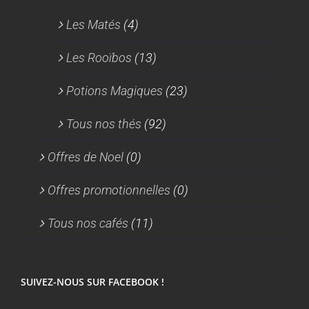
Les Matés
(4)
Les Rooïbos
(13)
Potions Magiques
(23)
Tous nos thés
(92)
Offres de Noel
(0)
Offres promotionnelles
(0)
Tous nos cafés
(11)
SUIVEZ-NOUS SUR FACEBOOK !