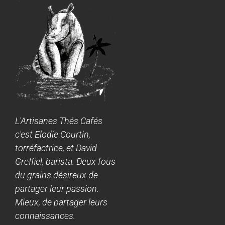
L'Artisanes Thés Cafés
c'est Elodie Courtin,
torréfactrice, et David
Greffiel, barista. Deux fous
du grains désireux de
partager leur passion.
Mieux, de partager leurs
connaissances.