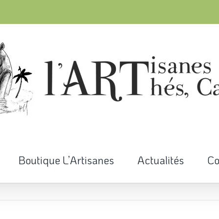
Boutique L’Artisanes
Actualités
Co