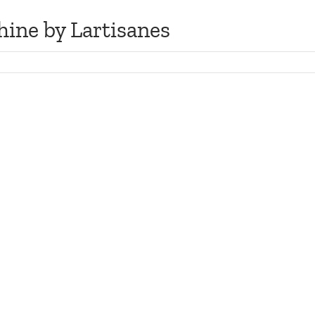
hine by Lartisanes