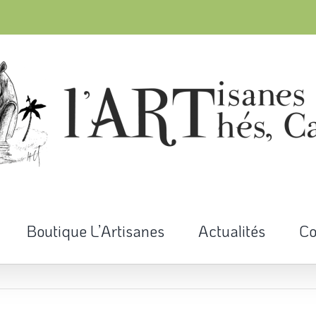
Boutique L’Artisanes
Actualités
Co