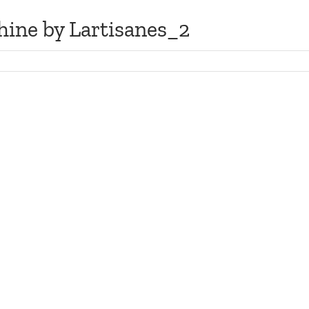
hine by Lartisanes_2