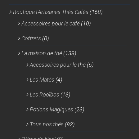
Boutique l'Artisanes Thés Cafés
(168)
Accessoires pour le café
(10)
Coffrets
(0)
La maison de thé
(138)
Accessoires pour le thé
(6)
Les Matés
(4)
Les Rooïbos
(13)
Potions Magiques
(23)
Tous nos thés
(92)