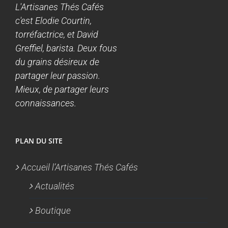
L'Artisanes Thés Cafés
c'est Elodie Courtin,
torréfactrice, et David
Greffiel, barista. Deux fous
du grains désireux de
partager leur passion.
Mieux, de partager leurs
connaissances.
PLAN DU SITE
Accueil l’Artisanes Thés Cafés
Actualités
Boutique