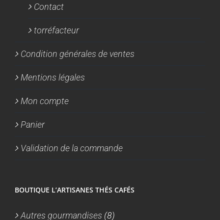
Contact
torréfacteur
Condition générales de ventes
Mentions légales
Mon compte
Panier
Validation de la commande
BOUTIQUE L’ARTISANES THÉS CAFÉS
Autres gourmandises
(8)