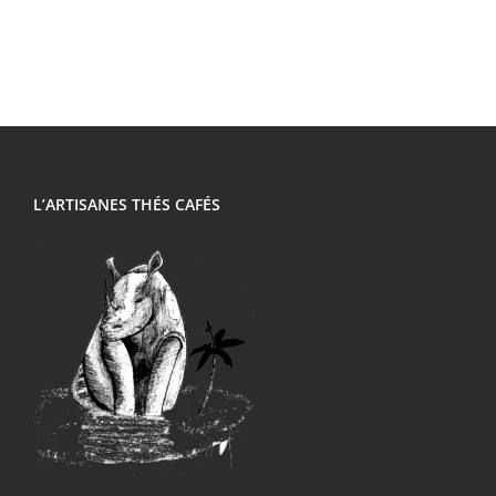
L’ARTISANES THÉS CAFÉS