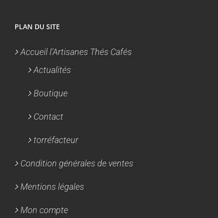
PLAN DU SITE
Accueil l’Artisanes Thés Cafés
Actualités
Boutique
Contact
torréfacteur
Condition générales de ventes
Mentions légales
Mon compte