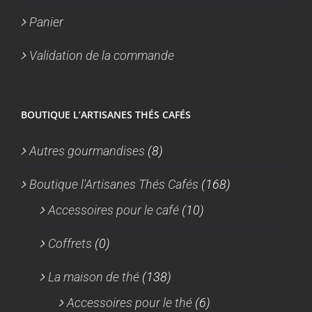
Panier
Validation de la commande
BOUTIQUE L’ARTISANES THÉS CAFÉS
Autres gourmandises
(8)
Boutique l'Artisanes Thés Cafés
(168)
Accessoires pour le café
(10)
Coffrets
(0)
La maison de thé
(138)
Accessoires pour le thé
(6)