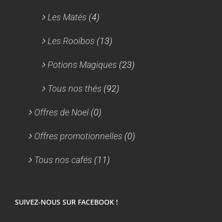
Les Matés
(4)
Les Rooïbos
(13)
Potions Magiques
(23)
Tous nos thés
(92)
Offres de Noel
(0)
Offres promotionnelles
(0)
Tous nos cafés
(11)
SUIVEZ-NOUS SUR FACEBOOK !