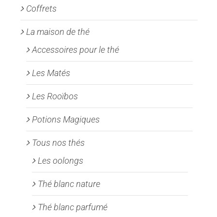
Coffrets
La maison de thé
Accessoires pour le thé
Les Matés
Les Rooïbos
Potions Magiques
Tous nos thés
Les oolongs
Thé blanc nature
Thé blanc parfumé