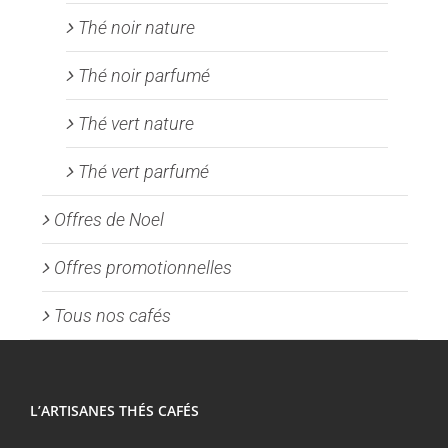
Thé noir nature
Thé noir parfumé
Thé vert nature
Thé vert parfumé
Offres de Noel
Offres promotionnelles
Tous nos cafés
L’ARTISANES THÉS CAFÉS