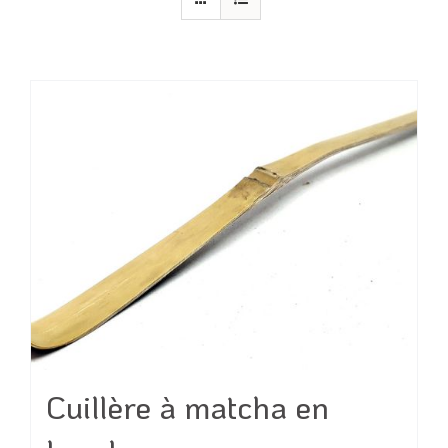
Cuillère à matcha en