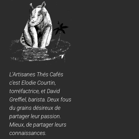
L'Artisanes Thés Cafés
c'est Elodie Courtin,
torréfactrice, et David
Greffiel, barista. Deux fous
du grains désireux de
partager leur passion.
Mieux, de partager leurs
connaissances.