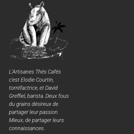
L'Artisanes Thés Cafés
c'est Elodie Courtin,
torréfactrice, et David
Greffiel, barista. Deux fous
du grains désireux de
partager leur passion.
Mieux, de partager leurs
connaissances.