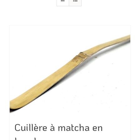
Cuillère à matcha en