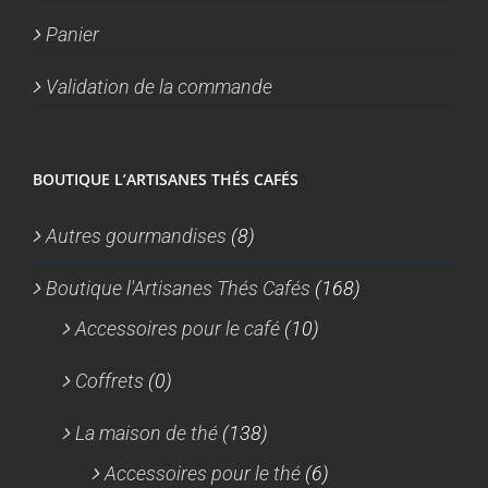
Panier
Validation de la commande
BOUTIQUE L’ARTISANES THÉS CAFÉS
Autres gourmandises
(8)
Boutique l'Artisanes Thés Cafés
(168)
Accessoires pour le café
(10)
Coffrets
(0)
La maison de thé
(138)
Accessoires pour le thé
(6)