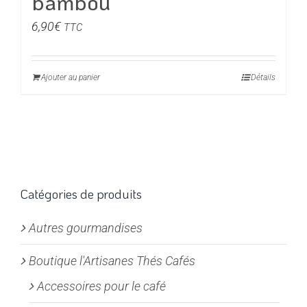
bambou
6,90
€
TTC
Ajouter au panier
Détails
Catégories de produits
Autres gourmandises
Boutique l'Artisanes Thés Cafés
Accessoires pour le café