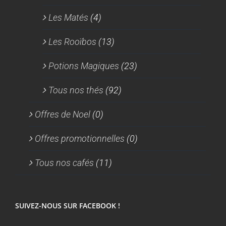
Les Matés
(4)
Les Rooïbos
(13)
Potions Magiques
(23)
Tous nos thés
(92)
Offres de Noel
(0)
Offres promotionnelles
(0)
Tous nos cafés
(11)
SUIVEZ-NOUS SUR FACEBOOK !