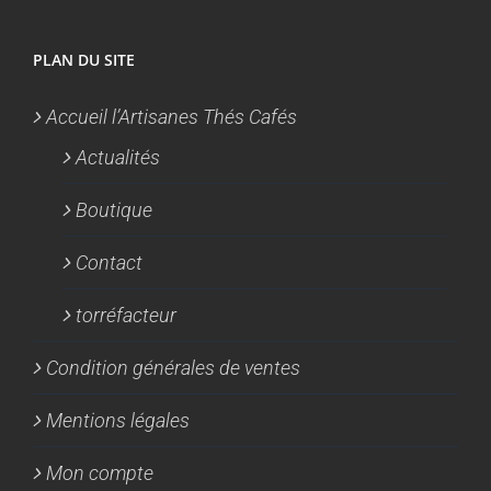
PLAN DU SITE
Accueil l’Artisanes Thés Cafés
Actualités
Boutique
Contact
torréfacteur
Condition générales de ventes
Mentions légales
Mon compte