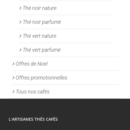
Thé noir nature
Thé noir parfumé
Thé vert nature
Thé vert parfumé
Offres de Noel
Offres promotionnelles
Tous nos cafés
L’ARTISANES THÉS CAFÉS