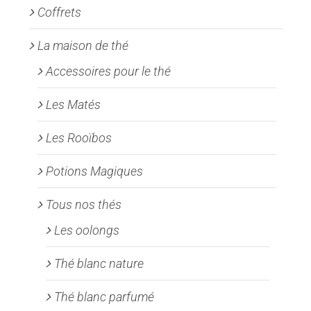
Coffrets
La maison de thé
Accessoires pour le thé
Les Matés
Les Rooïbos
Potions Magiques
Tous nos thés
Les oolongs
Thé blanc nature
Thé blanc parfumé