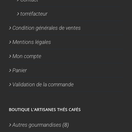
torréfacteur
Condition générales de ventes
Mentions légales
Mon compte
Panier
Validation de la commande
BOUTIQUE L’ARTISANES THÉS CAFÉS
Autres gourmandises
(8)