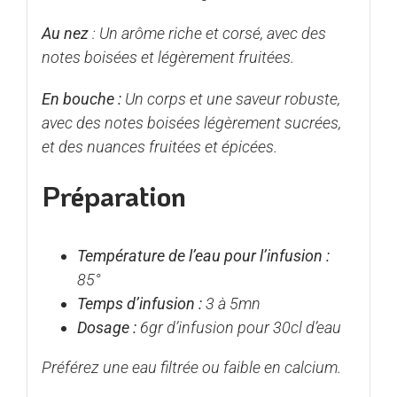
Au nez
: Un arôme riche et corsé, avec des
notes boisées et légèrement fruitées.
En bouche :
Un corps et une saveur robuste,
avec des notes boisées légèrement sucrées,
et des nuances fruitées et épicées.
Préparation
Température de l’eau pour l’infusion :
85°
Temps d’infusion :
3 à 5mn
Dosage :
6gr d’infusion pour 30cl d’eau
Préférez une eau filtrée ou faible en calcium.