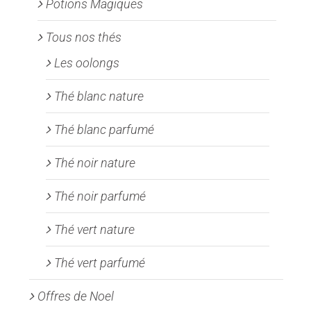
Potions Magiques
Tous nos thés
Les oolongs
Thé blanc nature
Thé blanc parfumé
Thé noir nature
Thé noir parfumé
Thé vert nature
Thé vert parfumé
Offres de Noel