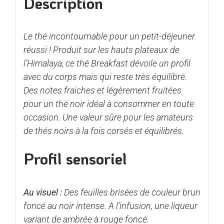
Description
Le thé incontournable pour un petit-déjeuner
réussi ! Produit sur les hauts plateaux de
l’Himalaya, ce thé Breakfast dévoile un profil
avec du corps mais qui reste très équilibré.
Des notes fraiches et légèrement fruitées
pour un thé noir idéal à consommer en toute
occasion. Une valeur sûre pour les amateurs
de thés noirs à la fois corsés et équilibrés.
Profil sensoriel
Au visuel :
Des feuilles brisées de couleur brun
foncé au noir intense. A l’infusion, une liqueur
variant de ambrée à rouge foncé.