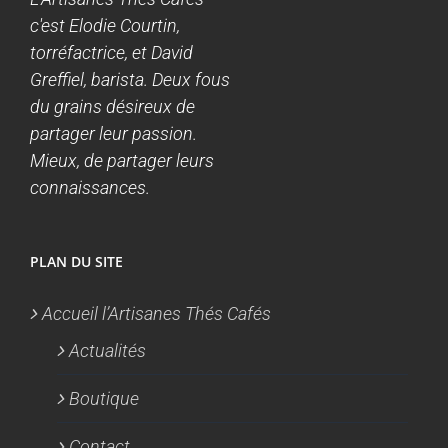
c'est Elodie Courtin,
torréfactrice, et David
Greffiel, barista. Deux fous
du grains désireux de
partager leur passion.
Mieux, de partager leurs
connaissances.
PLAN DU SITE
Accueil l’Artisanes Thés Cafés
Actualités
Boutique
Contact