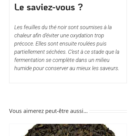
Le saviez-vous ?
Les feuilles du thé noir sont soumises à la
chaleur afin d’éviter une oxydation trop
précoce. Elles sont ensuite roulées puis
partiellement séchées. C’est à ce stade que la
fermentation se complète dans un milieu
humide pour conserver au mieux les saveurs.
Vous aimerez peut-être aussi…