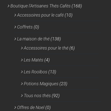
Boutique l'Artisanes Thés Cafés
(168)
Accessoires pour le café
(10)
Coffrets
(0)
La maison de thé
(138)
Accessoires pour le thé
(6)
Les Matés
(4)
Les Rooïbos
(13)
Potions Magiques
(23)
Tous nos thés
(92)
Offres de Noel
(0)