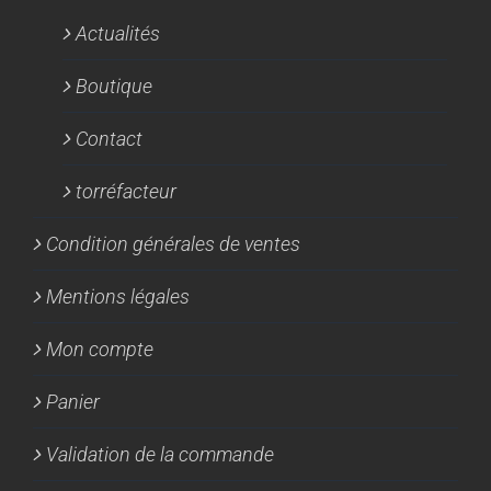
Actualités
Boutique
Contact
torréfacteur
Condition générales de ventes
Mentions légales
Mon compte
Panier
Validation de la commande