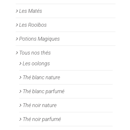
Les Matés
Les Rooïbos
Potions Magiques
Tous nos thés
Les oolongs
Thé blanc nature
Thé blanc parfumé
Thé noir nature
Thé noir parfumé