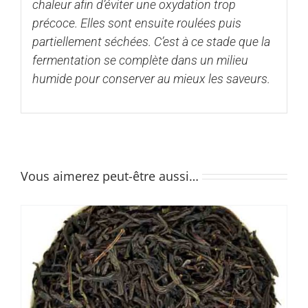
chaleur afin d’éviter une oxydation trop
précoce. Elles sont ensuite roulées puis
partiellement séchées. C’est à ce stade que la
fermentation se complète dans un milieu
humide pour conserver au mieux les saveurs.
Vous aimerez peut-être aussi…