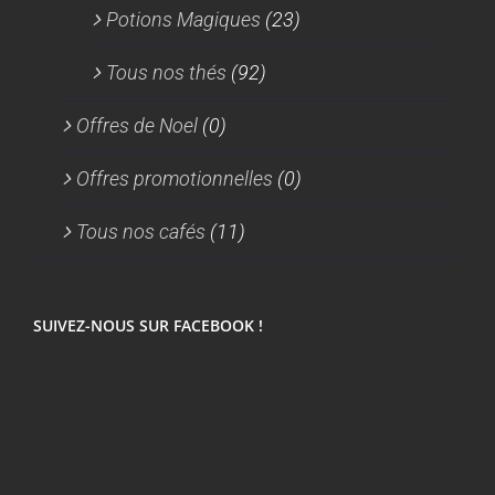
Potions Magiques
(23)
Tous nos thés
(92)
Offres de Noel
(0)
Offres promotionnelles
(0)
Tous nos cafés
(11)
SUIVEZ-NOUS SUR FACEBOOK !