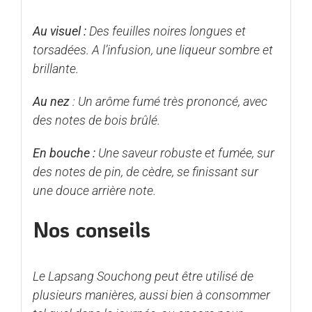
Au visuel :
Des feuilles noires longues et
torsadées. A l’infusion, une liqueur sombre et
brillante.
Au nez
: Un arôme fumé très prononcé, avec
des notes de bois brûlé.
En bouche :
Une saveur robuste et fumée, sur
des notes de pin, de cèdre, se finissant sur
une douce arrière note.
Nos conseils
Le Lapsang Souchong peut être utilisé de
plusieurs manières, aussi bien à consommer