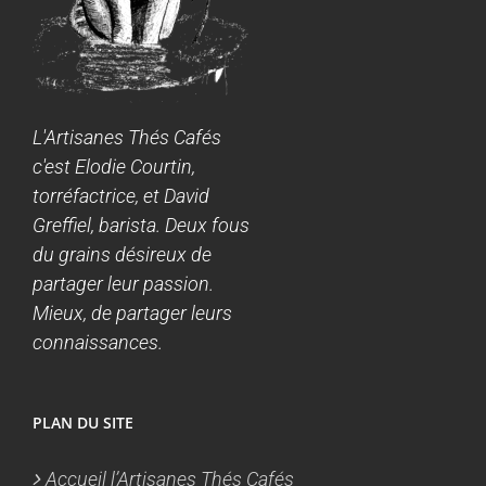
L'Artisanes Thés Cafés
c'est Elodie Courtin,
torréfactrice, et David
Greffiel, barista. Deux fous
du grains désireux de
partager leur passion.
Mieux, de partager leurs
connaissances.
PLAN DU SITE
Accueil l’Artisanes Thés Cafés