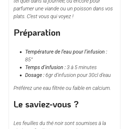
tel quel dans la journée, ou encore pour
parfumer une viande ou un poisson dans vos
plats. C’est vous qui voyez !
Préparation
Température de l’eau pour l’infusion :
85°
Temps d’infusion :
3 à 5 minutes
Dosage :
6gr d’infusion pour 30cl d’eau
Préférez une eau filtrée ou faible en calcium.
Le saviez-vous ?
Les feuilles du thé noir sont soumises à la