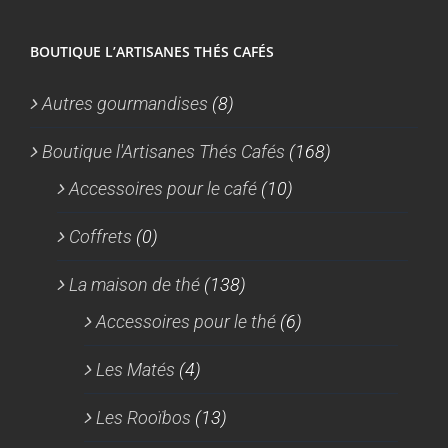
BOUTIQUE L’ARTISANES THÉS CAFÉS
Autres gourmandises
(8)
Boutique l'Artisanes Thés Cafés
(168)
Accessoires pour le café
(10)
Coffrets
(0)
La maison de thé
(138)
Accessoires pour le thé
(6)
Les Matés
(4)
Les Rooïbos
(13)