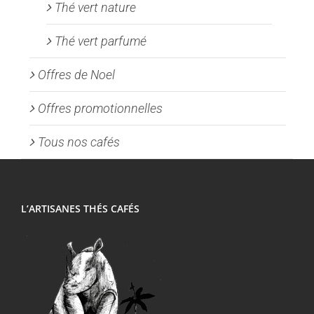
Thé vert nature
Thé vert parfumé
Offres de Noel
Offres promotionnelles
Tous nos cafés
L’ARTISANES THÉS CAFÉS