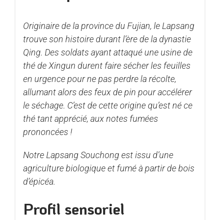
Originaire de la province du Fujian, le Lapsang
trouve son histoire durant l’ère de la dynastie
Qing. Des soldats ayant attaqué une usine de
thé de Xingun durent faire sécher les feuilles
en urgence pour ne pas perdre la récolte,
allumant alors des feux de pin pour accélérer
le séchage. C’est de cette origine qu’est né ce
thé tant apprécié, aux notes fumées
prononcées !
Notre Lapsang Souchong est issu d’une
agriculture biologique et fumé à partir de bois
d’épicéa.
Profil sensoriel