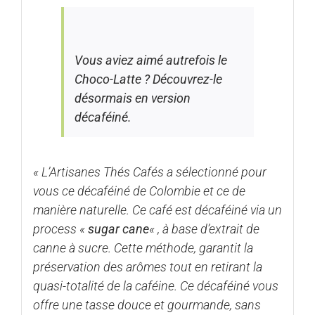
Vous aviez aimé autrefois le
Choco-Latte ? Découvrez-le
désormais en version
décaféiné.
«
L’Artisanes Thés Cafés a sélectionné pour
vous ce décaféiné de Colombie
et ce de
manière naturelle. Ce café est décaféiné via un
process «
sugar cane
« , à base d’extrait de
canne à sucre.
Cette méthode, garantit la
préservation des arômes tout en retirant la
quasi-totalité de la caféine.
Ce décaféiné vous
offre une tasse douce et gourmande, sans