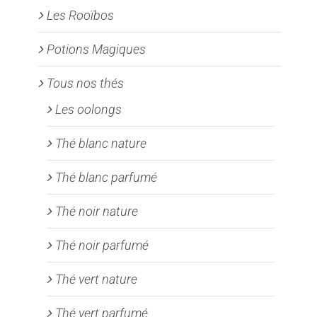
Les Rooïbos
Potions Magiques
Tous nos thés
Les oolongs
Thé blanc nature
Thé blanc parfumé
Thé noir nature
Thé noir parfumé
Thé vert nature
Thé vert parfumé