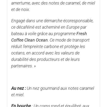
amertume, avec des notes de caramel, de miel
et de noix.
Engagé dans une démarche écoresponsable,
ce décaféiné est acheminé en Europe par
bateau à voile grâce au programme
Fresh
Coffee Clean Ocean
. Ce mode de transport
réduit l’empreinte carbone et protège les
océans, en accord avec les valeurs de
durabilité des producteurs et de leurs
partenaires. »
Au nez :
Un nez gourmand aux notes caramel
et miel.
En bouche
: Un corps rond et équilibré, aux