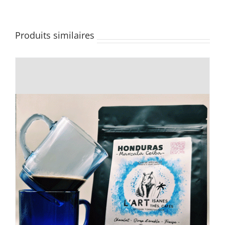
Produits similaires