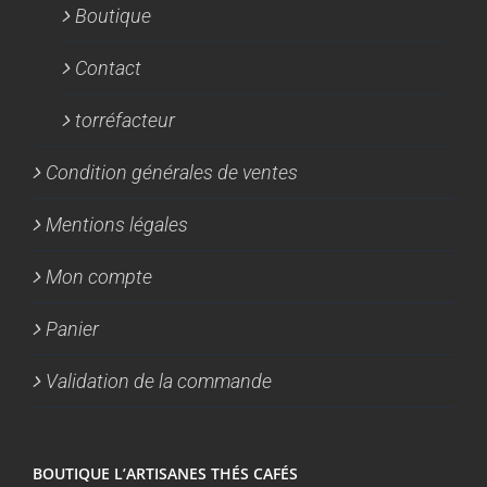
Boutique
Contact
torréfacteur
Condition générales de ventes
Mentions légales
Mon compte
Panier
Validation de la commande
BOUTIQUE L’ARTISANES THÉS CAFÉS