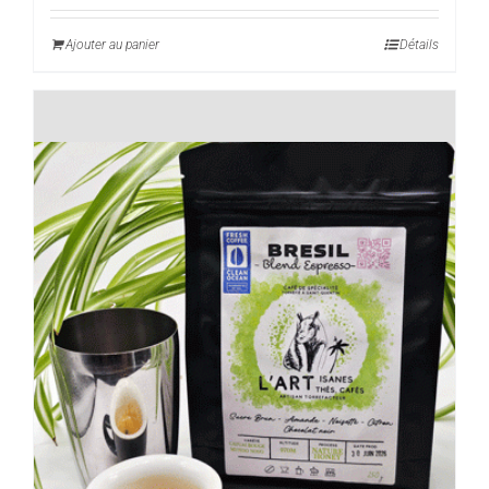
Ajouter au panier
Détails