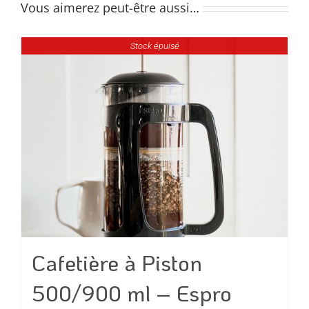
Vous aimerez peut-être aussi…
Stock épuisé
Cafetière à Piston
500/900 ml – Espro