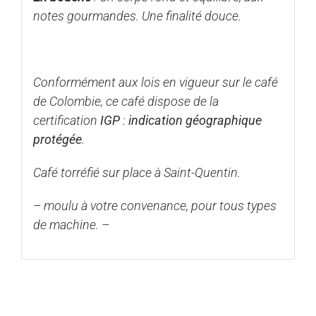
notes gourmandes. Une finalité douce.
Conformément aux lois en vigueur sur le café
de Colombie, ce café dispose de la
certification
IGP
:
indication géographique
protégée
.
Café torréfié sur place à Saint-Quentin.
– moulu à votre convenance, pour tous types
de machine. –