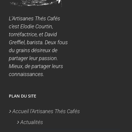
L'Artisanes Thés Cafés
c'est Elodie Courtin,
torréfactrice, et David
Greffiel, barista. Deux fous
du grains désireux de
partager leur passion.
Mieux, de partager leurs
connaissances.
PLAN DU SITE
Accueil l’Artisanes Thés Cafés
Actualités