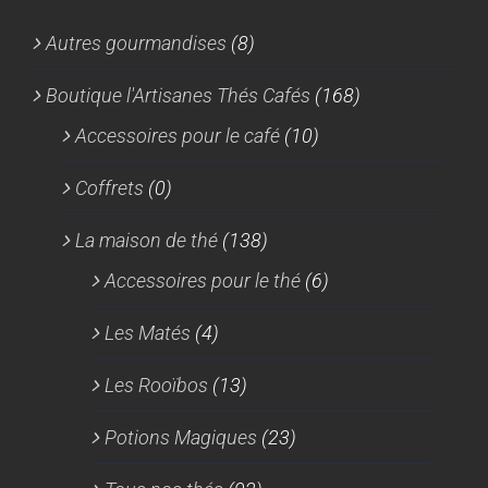
Autres gourmandises
(8)
Boutique l'Artisanes Thés Cafés
(168)
Accessoires pour le café
(10)
Coffrets
(0)
La maison de thé
(138)
Accessoires pour le thé
(6)
Les Matés
(4)
Les Rooïbos
(13)
Potions Magiques
(23)