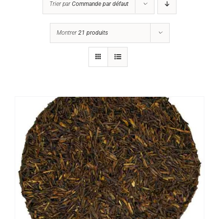
Trier par
Commande par défaut
Montrer
21 produits