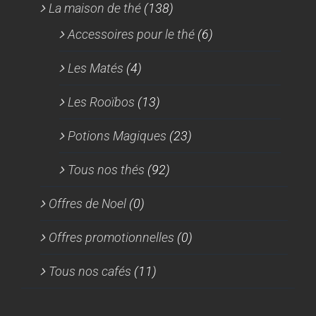
La maison de thé
(138)
Accessoires pour le thé
(6)
Les Matés
(4)
Les Rooïbos
(13)
Potions Magiques
(23)
Tous nos thés
(92)
Offres de Noel
(0)
Offres promotionnelles
(0)
Tous nos cafés
(11)