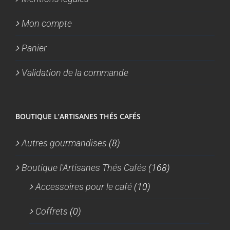
Mon compte
Panier
Validation de la commande
BOUTIQUE L’ARTISANES THÉS CAFÉS
Autres gourmandises
(8)
Boutique l'Artisanes Thés Cafés
(168)
Accessoires pour le café
(10)
Coffrets
(0)