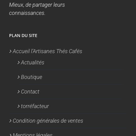
Mieux, de partager leurs
connaissances.
PLAN DU SITE
Accueil l’Artisanes Thés Cafés
Actualités
Boutique
Contact
torréfacteur
Condition générales de ventes
Mentions légales