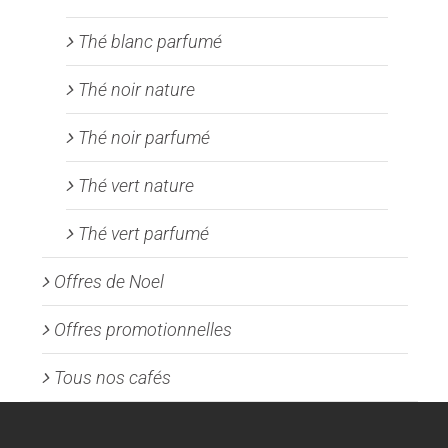
Thé blanc parfumé
Thé noir nature
Thé noir parfumé
Thé vert nature
Thé vert parfumé
Offres de Noel
Offres promotionnelles
Tous nos cafés