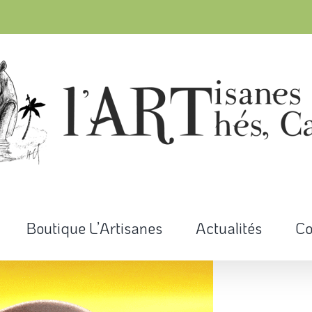
Boutique L’Artisanes
Actualités
Co