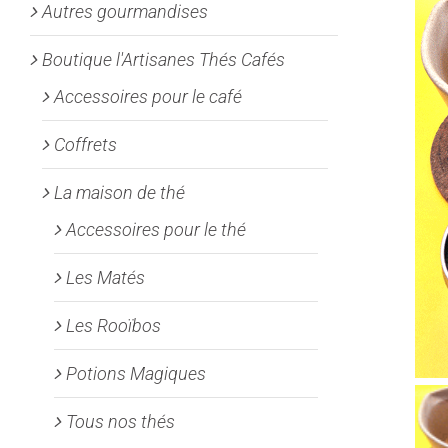
Autres gourmandises
Boutique l'Artisanes Thés Cafés
Accessoires pour le café
Coffrets
La maison de thé
Accessoires pour le thé
Les Matés
Les Rooïbos
Potions Magiques
Tous nos thés