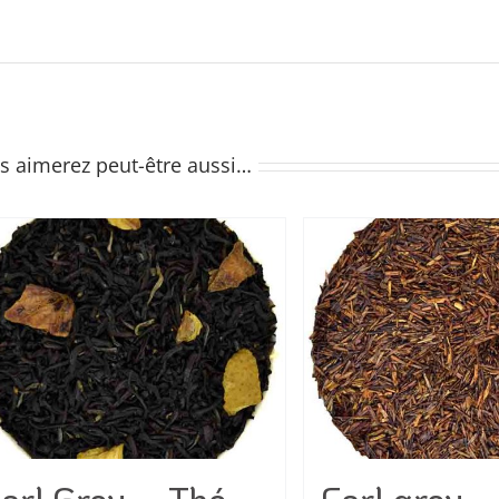
s aimerez peut-être aussi…