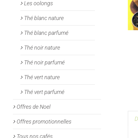
Les oolongs
Thé blanc nature
Thé blanc parfumé
Thé noir nature
Thé noir parfumé
Thé vert nature
Thé vert parfumé
Offres de Noel
D
Offres promotionnelles
Tous nos cafés