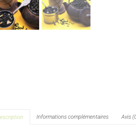
Informations complémentaires
Avis (
escription