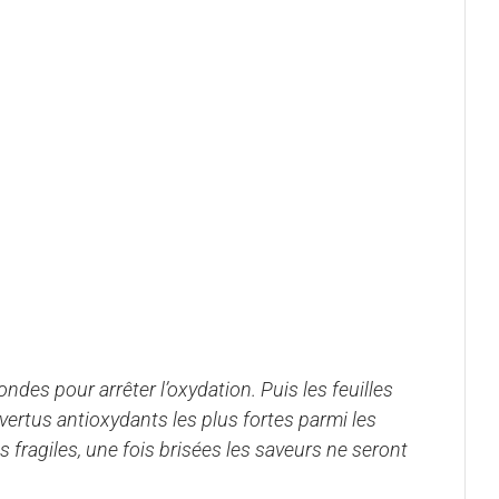
ndes pour arrêter l’oxydation. Puis les feuilles
 vertus antioxydants les plus fortes parmi les
s fragiles, une fois brisées les saveurs ne seront