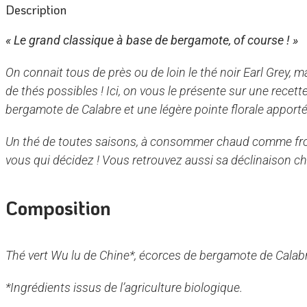
Description
« Le grand classique à base de bergamote, of course ! »
On connait tous de près ou de loin le thé noir Earl Grey, m
de thés possibles ! Ici, on vous le présente sur une recette
bergamote de Calabre et une légère pointe florale apporté
Un thé de toutes saisons, à consommer chaud comme froid
vous qui décidez ! Vous retrouvez aussi sa déclinaison 
Composition
Thé vert Wu lu de Chine*, écorces de bergamote de Calabre
*Ingrédients issus de l’agriculture biologique.