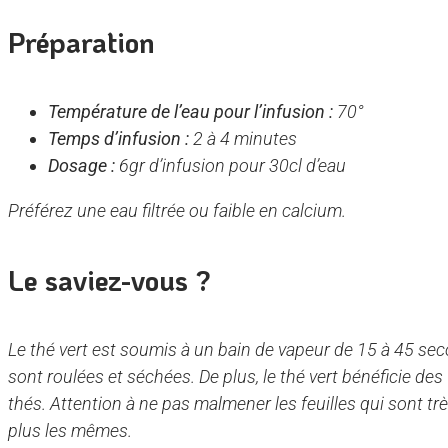
Préparation
Température de l’eau pour l’infusion :
70°
Temps d’infusion :
2 à 4 minutes
Dosage :
6gr d’infusion pour 30cl d’eau
Préférez une eau filtrée ou faible en calcium.
Le saviez-vous ?
Le thé vert est soumis à un bain de vapeur de 15 à 45 seco
sont roulées et séchées. De plus, le thé vert bénéficie des
thés. Attention à ne pas malmener les feuilles qui sont trè
plus les mêmes.