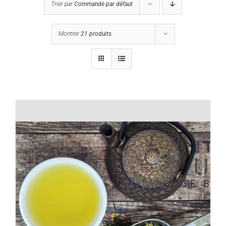
Trier par
Commande par défaut
Montrer
21 produits