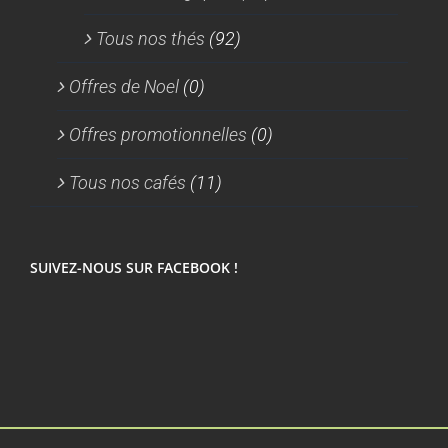
Tous nos thés
(92)
Offres de Noel
(0)
Offres promotionnelles
(0)
Tous nos cafés
(11)
SUIVEZ-NOUS SUR FACEBOOK !