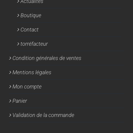
Actualités
Boutique
Contact
torréfacteur
Condition générales de ventes
Mentions légales
Mon compte
Panier
Validation de la commande