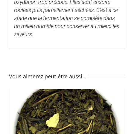
oxydation trop précoce. Elles sont ensuite
roulées puis partiellement séchées. C’est à ce
stade que la fermentation se complète dans
un milieu humide pour conserver au mieux les
saveurs.
Vous aimerez peut-être aussi…