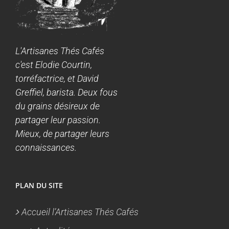
L'Artisanes Thés Cafés
c'est Elodie Courtin,
torréfactrice, et David
Greffiel, barista. Deux fous
du grains désireux de
partager leur passion.
Mieux, de partager leurs
connaissances.
PLAN DU SITE
Accueil l’Artisanes Thés Cafés