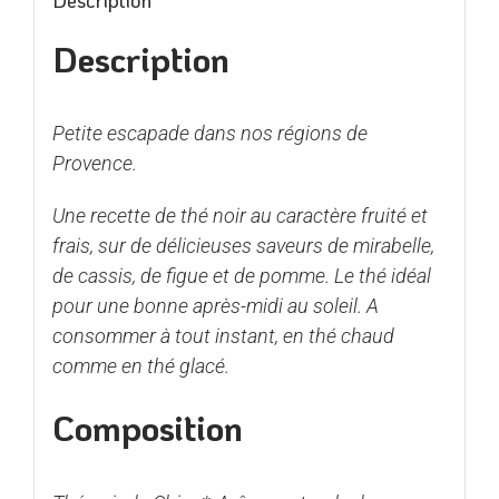
Description
Petite escapade dans nos régions de
Provence.
Une recette de thé noir au caractère fruité et
frais, sur de délicieuses saveurs de mirabelle,
de cassis, de figue et de pomme. Le thé idéal
pour une bonne après-midi au soleil. A
consommer à tout instant, en thé chaud
comme en thé glacé.
Composition