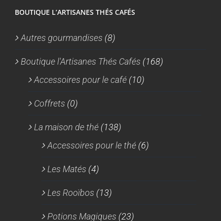
BOUTIQUE L’ARTISANES THÉS CAFÉS
Autres gourmandises
(8)
Boutique l'Artisanes Thés Cafés
(168)
Accessoires pour le café
(10)
Coffrets
(0)
La maison de thé
(138)
Accessoires pour le thé
(6)
Les Matés
(4)
Les Rooïbos
(13)
Potions Magiques
(23)