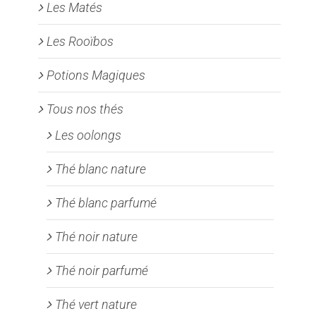
Les Matés
Les Rooïbos
Potions Magiques
Tous nos thés
Les oolongs
Thé blanc nature
Thé blanc parfumé
Thé noir nature
Thé noir parfumé
Thé vert nature