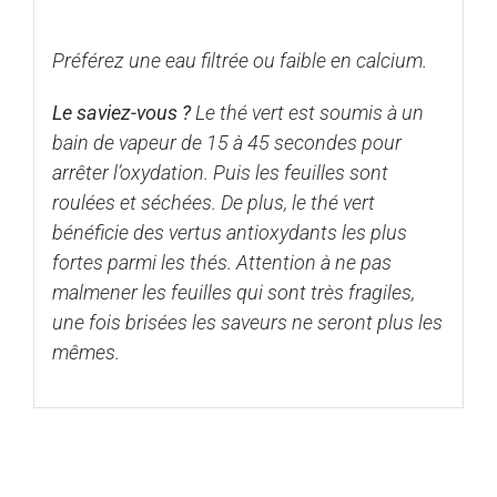
Préférez une eau filtrée ou faible en calcium.
Le saviez-vous ?
Le thé vert est soumis à un
bain de vapeur de 15 à 45 secondes pour
arrêter l’oxydation. Puis les feuilles sont
roulées et séchées. De plus, le thé vert
bénéficie des vertus antioxydants les plus
fortes parmi les thés. Attention à ne pas
malmener les feuilles qui sont très fragiles,
une fois brisées les saveurs ne seront plus les
mêmes.