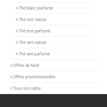
Thé blanc parfumé
Thé noir nature
Thé noir parfumé
Thé vert nature
Thé vert parfumé
Offres de Noel
Offres promotionnelles
Tous nos cafés