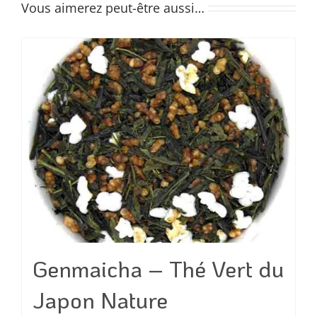
Vous aimerez peut-être aussi…
Genmaicha – Thé Vert du
Japon Nature