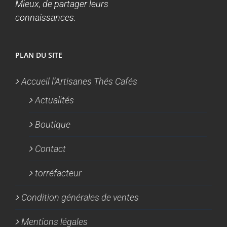
Mieux, de partager leurs
connaissances.
PLAN DU SITE
Accueil l’Artisanes Thés Cafés
Actualités
Boutique
Contact
torréfacteur
Condition générales de ventes
Mentions légales