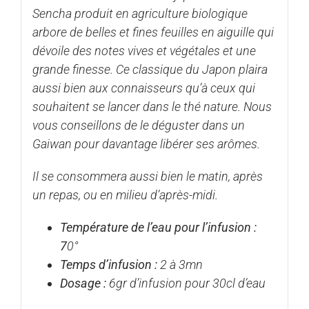
Sencha produit en agriculture biologique
arbore de belles et fines feuilles en aiguille qui
dévoile des notes vives et végétales et une
grande finesse. Ce classique du Japon plaira
aussi bien aux connaisseurs qu’à ceux qui
souhaitent se lancer dans le thé nature. Nous
vous conseillons de le déguster dans un
Gaiwan
pour davantage libérer ses arômes.
Il se consommera aussi bien le matin, après
un repas, ou en milieu d’après-midi.
Température de l’eau pour l’infusion :
7
0°
Temps d’infusion :
2 à 3mn
Dosage :
6gr d’infusion pour 30cl d’eau