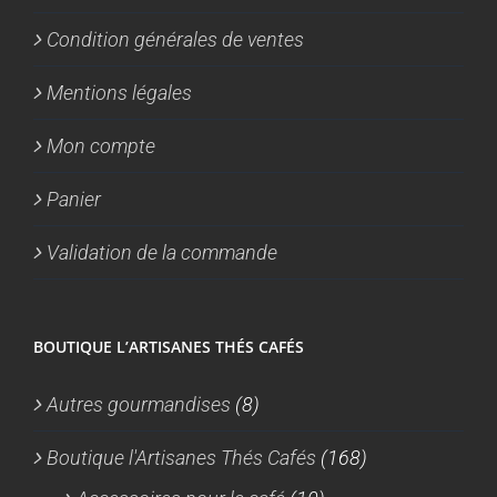
Condition générales de ventes
Mentions légales
Mon compte
Panier
Validation de la commande
BOUTIQUE L’ARTISANES THÉS CAFÉS
Autres gourmandises
(8)
Boutique l'Artisanes Thés Cafés
(168)