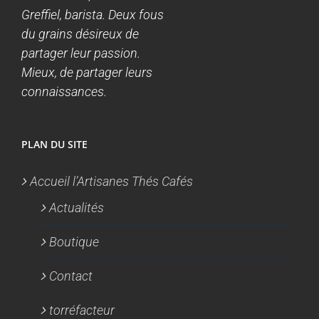
Greffiel, barista. Deux fous
du grains désireux de
partager leur passion.
Mieux, de partager leurs
connaissances.
PLAN DU SITE
Accueil l’Artisanes Thés Cafés
Actualités
Boutique
Contact
torréfacteur