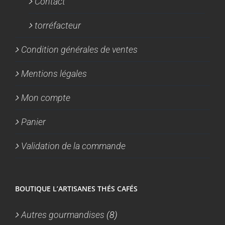
Contact
torréfacteur
Condition générales de ventes
Mentions légales
Mon compte
Panier
Validation de la commande
BOUTIQUE L’ARTISANES THÉS CAFÉS
Autres gourmandises
(8)