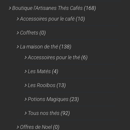
Boutique l'Artisanes Thés Cafés
(168)
Accessoires pour le café
(10)
Coffrets
(0)
La maison de thé
(138)
Accessoires pour le thé
(6)
Les Matés
(4)
Les Rooïbos
(13)
Potions Magiques
(23)
Tous nos thés
(92)
Offres de Noel
(0)