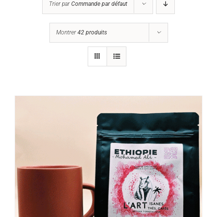
Trier par
Commande par défaut
Montrer
42 produits