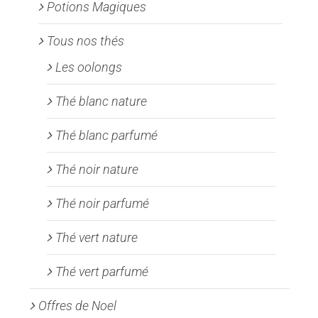
Potions Magiques
Tous nos thés
Les oolongs
Thé blanc nature
Thé blanc parfumé
Thé noir nature
Thé noir parfumé
Thé vert nature
Thé vert parfumé
Offres de Noel