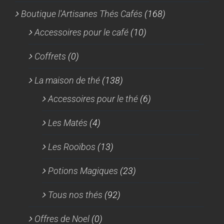
Boutique l'Artisanes Thés Cafés
(168)
Accessoires pour le café
(10)
Coffrets
(0)
La maison de thé
(138)
Accessoires pour le thé
(6)
Les Matés
(4)
Les Rooïbos
(13)
Potions Magiques
(23)
Tous nos thés
(92)
Offres de Noel
(0)