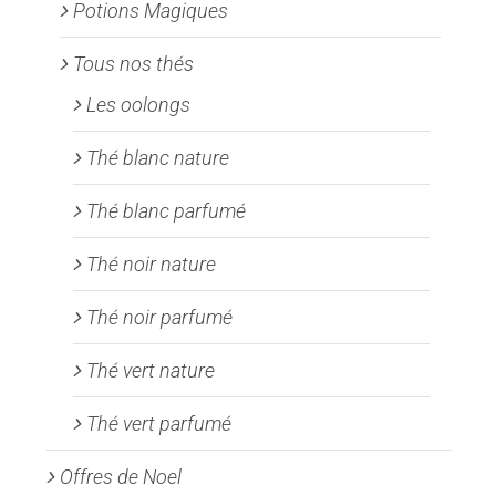
Potions Magiques
Tous nos thés
Les oolongs
Thé blanc nature
Thé blanc parfumé
Thé noir nature
Thé noir parfumé
Thé vert nature
Thé vert parfumé
Offres de Noel