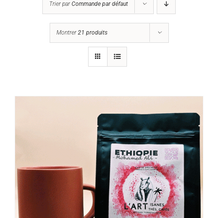
Trier par
Commande par défaut
Montrer
21 produits