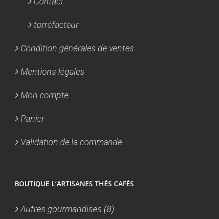
Contact
torréfacteur
Condition générales de ventes
Mentions légales
Mon compte
Panier
Validation de la commande
BOUTIQUE L’ARTISANES THÉS CAFÉS
Autres gourmandises
(8)