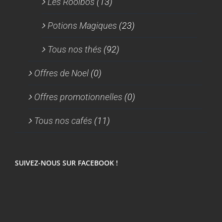
Les Rooïbos
(13)
Potions Magiques
(23)
Tous nos thés
(92)
Offres de Noel
(0)
Offres promotionnelles
(0)
Tous nos cafés
(11)
SUIVEZ-NOUS SUR FACEBOOK !