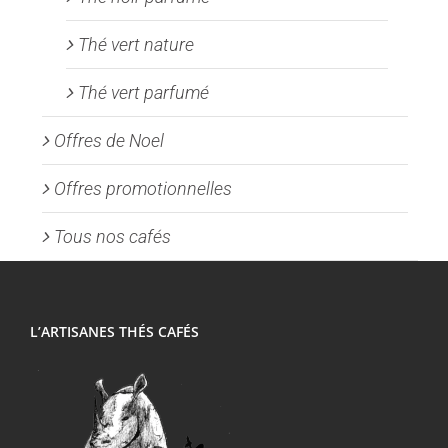
Thé vert nature
Thé vert parfumé
Offres de Noel
Offres promotionnelles
Tous nos cafés
L’ARTISANES THÉS CAFÉS