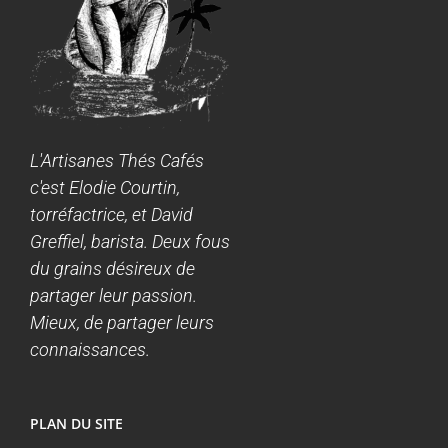
L'Artisanes Thés Cafés
c'est Elodie Courtin,
torréfactrice, et David
Greffiel, barista. Deux fous
du grains désireux de
partager leur passion.
Mieux, de partager leurs
connaissances.
PLAN DU SITE