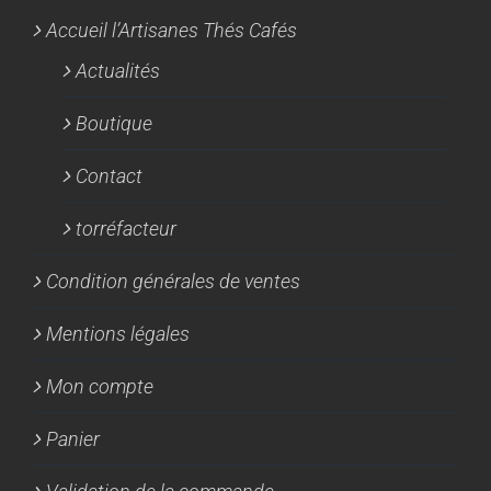
Accueil l’Artisanes Thés Cafés
Actualités
Boutique
Contact
torréfacteur
Condition générales de ventes
Mentions légales
Mon compte
Panier