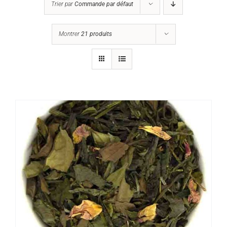
Trier par
Commande par défaut
Montrer
21 produits