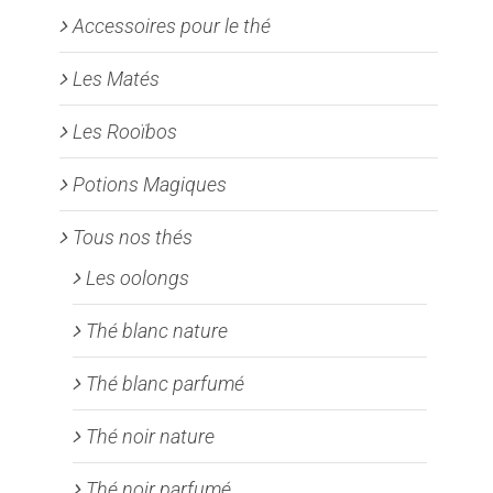
Accessoires pour le thé
Les Matés
Les Rooïbos
Potions Magiques
Tous nos thés
Les oolongs
Thé blanc nature
Thé blanc parfumé
Thé noir nature
Thé noir parfumé