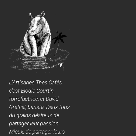
L'Artisanes Thés Cafés
c'est Elodie Courtin,
torréfactrice, et David
Greffiel, barista. Deux fous
du grains désireux de
partager leur passion.
Mieux, de partager leurs