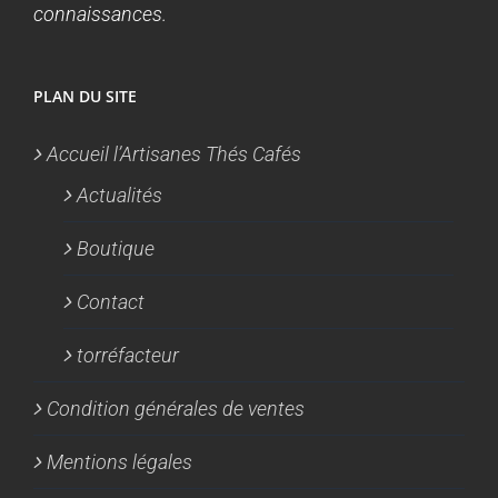
connaissances.
PLAN DU SITE
Accueil l’Artisanes Thés Cafés
Actualités
Boutique
Contact
torréfacteur
Condition générales de ventes
Mentions légales