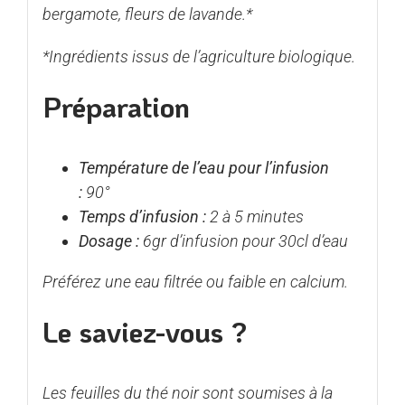
bergamote, fleurs de lavande.*
*Ingrédients issus de l’agriculture biologique.
Préparation
Température de l’eau pour l’infusion
:
90°
Temps d’infusion :
2 à 5 minutes
Dosage :
6gr d’infusion pour 30cl d’eau
Préférez une eau filtrée ou faible en calcium.
Le saviez-vous ?
Les feuilles du thé noir sont soumises à la