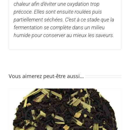
chaleur afin d’éviter une oxydation trop
précoce. Elles sont ensuite roulées puis
partiellement séchées. C’est à ce stade que la
fermentation se complète dans un milieu
humide pour conserver au mieux les saveurs.
Vous aimerez peut-être aussi…