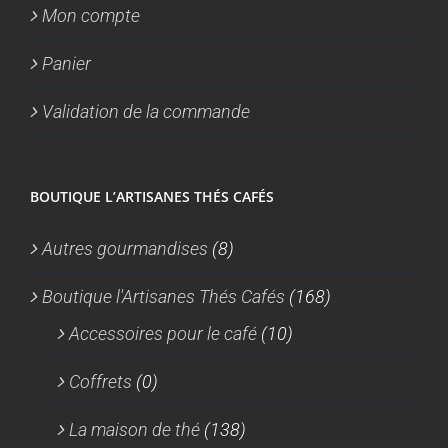
Mon compte
Panier
Validation de la commande
BOUTIQUE L’ARTISANES THÉS CAFÉS
Autres gourmandises
(8)
Boutique l'Artisanes Thés Cafés
(168)
Accessoires pour le café
(10)
Coffrets
(0)
La maison de thé
(138)