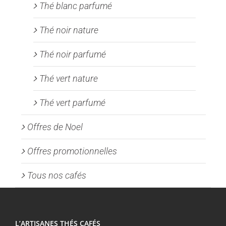
Thé blanc parfumé
Thé noir nature
Thé noir parfumé
Thé vert nature
Thé vert parfumé
Offres de Noel
Offres promotionnelles
Tous nos cafés
L’ARTISANES THÉS CAFÉS