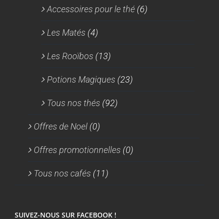
Accessoires pour le thé
(6)
Les Matés
(4)
Les Rooïbos
(13)
Potions Magiques
(23)
Tous nos thés
(92)
Offres de Noel
(0)
Offres promotionnelles
(0)
Tous nos cafés
(11)
SUIVEZ-NOUS SUR FACEBOOK !