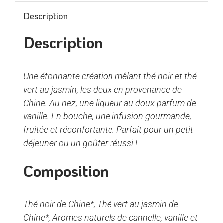
Description
Description
Une étonnante création mêlant thé noir et thé
vert au jasmin, les deux en provenance de
Chine. Au nez, une liqueur au doux parfum de
vanille. En bouche, une infusion gourmande,
fruitée et réconfortante. Parfait pour un petit-
déjeuner ou un goûter réussi !
Composition
Thé noir de Chine*, Thé vert au jasmin de
Chine*, Aromes naturels de cannelle, vanille et