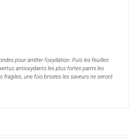
ndes pour arrêter l’oxydation. Puis les feuilles
 vertus antioxydants les plus fortes parmi les
s fragiles, une fois brisées les saveurs ne seront