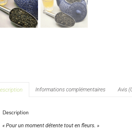
Informations complémentaires
Avis (
escription
Description
« Pour un moment détente tout en fleurs. »