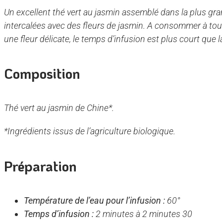
Un excellent thé vert au jasmin assemblé dans la plus gra
intercalées avec des fleurs de jasmin. A consommer à tout
une fleur délicate, le temps d’infusion est plus court que l
Composition
Thé vert au jasmin de Chine*.
*Ingrédients issus de l’agriculture biologique.
Préparation
Température de l’eau pour l’infusion :
60°
Temps d’infusion :
2 minutes à 2 minutes 30