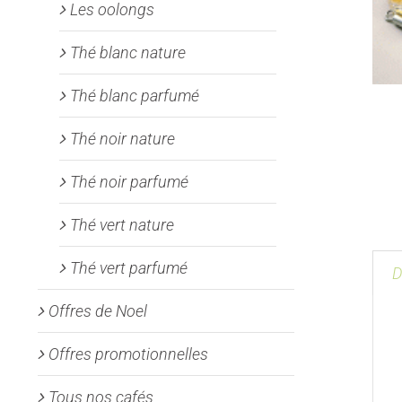
Les oolongs
Thé blanc nature
Thé blanc parfumé
Thé noir nature
Thé noir parfumé
Thé vert nature
Thé vert parfumé
D
Offres de Noel
Offres promotionnelles
Tous nos cafés