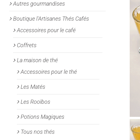
Autres gourmandises
Boutique l'Artisanes Thés Cafés
Accessoires pour le café
Coffrets
La maison de thé
Accessoires pour le thé
Les Matés
Les Rooïbos
Potions Magiques
Tous nos thés