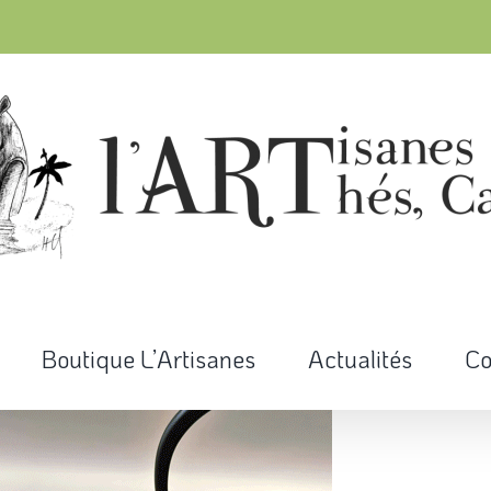
Boutique L’Artisanes
Actualités
Co