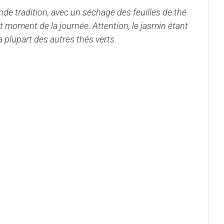
nde tradition, avec un séchage des feuilles de thé
 moment de la journée. Attention, le jasmin étant
a plupart des autres thés verts.