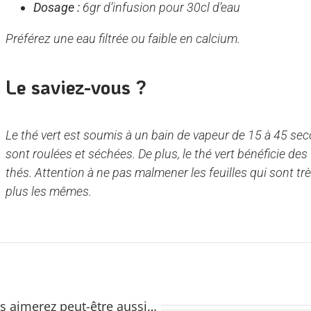
Dosage :
6gr d’infusion pour 30cl d’eau
Préférez une eau filtrée ou faible en calcium.
Le saviez-vous ?
Le thé vert est soumis à un bain de vapeur de 15 à 45 seco
sont roulées et séchées. De plus, le thé vert bénéficie des
thés. Attention à ne pas malmener les feuilles qui sont trè
plus les mêmes.
s aimerez peut-être aussi…