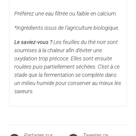
Préférez une eau filtrée ou faible en calcium.
*Ingrédients issus de l’agriculture biologique.
Le saviez-vous ?
Les feuilles du thé noir sont
soumises à la chaleur afin d’éviter une
oxydation trop précoce. Elles sont ensuite
roulées puis partiellement séchées. C’est à ce
stade que la fermentation se complète dans
un milieu humide pour conserver au mieux les
saveurs.
Partager sur
Tweeter ce