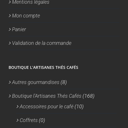
Mentions légales
Mon compte
Panier
Validation de la commande
BOUTIQUE L’ARTISANES THÉS CAFÉS
Autres gourmandises
(8)
Boutique l'Artisanes Thés Cafés
(168)
Accessoires pour le café
(10)
Coffrets
(0)