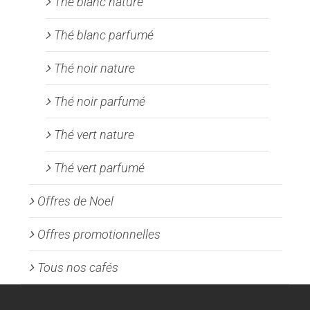
Thé blanc nature
Thé blanc parfumé
Thé noir nature
Thé noir parfumé
Thé vert nature
Thé vert parfumé
Offres de Noel
Offres promotionnelles
Tous nos cafés