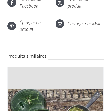
Facebook
produit
Épingler ce
Partager par Mail
produit
Produits similaires