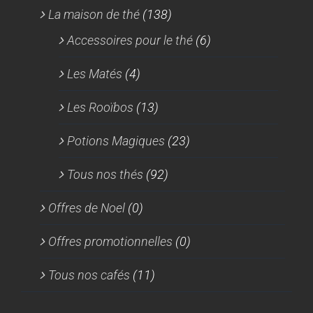
La maison de thé
(138)
Accessoires pour le thé
(6)
Les Matés
(4)
Les Rooïbos
(13)
Potions Magiques
(23)
Tous nos thés
(92)
Offres de Noel
(0)
Offres promotionnelles
(0)
Tous nos cafés
(11)