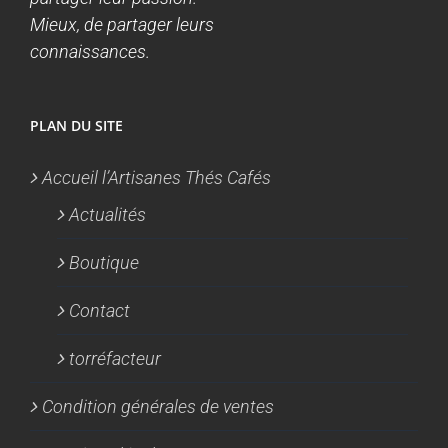
Mieux, de partager leurs
connaissances.
PLAN DU SITE
Accueil l’Artisanes Thés Cafés
Actualités
Boutique
Contact
torréfacteur
Condition générales de ventes