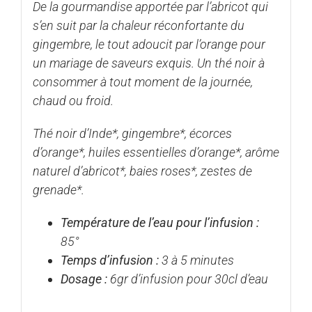
De la gourmandise apportée par l’abricot qui
s’en suit par la chaleur réconfortante du
gingembre, le tout adoucit par l’orange pour
un mariage de saveurs exquis. Un thé noir à
consommer à tout moment de la journée,
chaud ou froid.
Thé noir d’Inde*, gingembre*, écorces
d’orange*, huiles essentielles d’orange*, arôme
naturel d’abricot*, baies roses*, zestes de
grenade*.
Température de l’eau pour l’infusion :
85°
Temps d’infusion :
3 à 5 minutes
Dosage :
6gr d’infusion pour 30cl d’eau