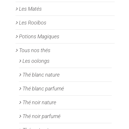
Les Matés
Les Rooïbos
Potions Magiques
Tous nos thés
Les oolongs
Thé blanc nature
Thé blanc parfumé
Thé noir nature
Thé noir parfumé