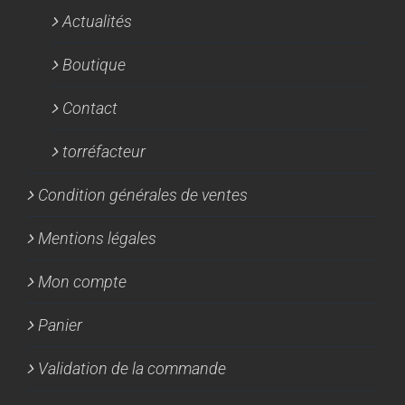
Actualités
Boutique
Contact
torréfacteur
Condition générales de ventes
Mentions légales
Mon compte
Panier
Validation de la commande