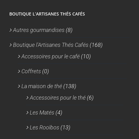
BOUTIQUE L’ARTISANES THÉS CAFÉS
Autres gourmandises
(8)
Boutique l'Artisanes Thés Cafés
(168)
Accessoires pour le café
(10)
Coffrets
(0)
La maison de thé
(138)
Accessoires pour le thé
(6)
Les Matés
(4)
Les Rooïbos
(13)