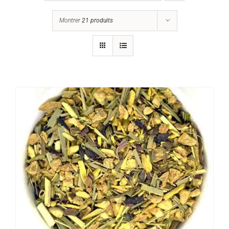
Montrer
21 produits