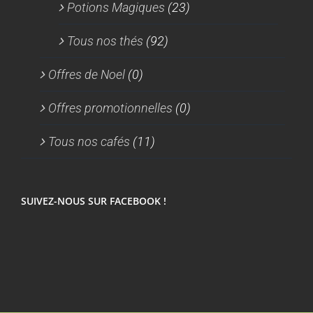
Potions Magiques
(23)
Tous nos thés
(92)
Offres de Noel
(0)
Offres promotionnelles
(0)
Tous nos cafés
(11)
SUIVEZ-NOUS SUR FACEBOOK !