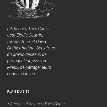
L'Artisanes Thés Cafés
c'est Elodie Courtin,
torréfactrice, et David
Greffiel, barista. Deux fous
du grains désireux de
partager leur passion.
Mieux, de partager leurs
connaissances.
PLAN DU SITE
Accueil l’Artisanes Thés Cafés