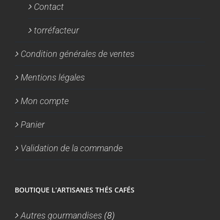
Contact
torréfacteur
Condition générales de ventes
Mentions légales
Mon compte
Panier
Validation de la commande
BOUTIQUE L’ARTISANES THÉS CAFÉS
Autres gourmandises
(8)