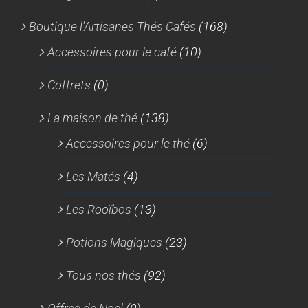
Boutique l'Artisanes Thés Cafés
(168)
Accessoires pour le café
(10)
Coffrets
(0)
La maison de thé
(138)
Accessoires pour le thé
(6)
Les Matés
(4)
Les Rooïbos
(13)
Potions Magiques
(23)
Tous nos thés
(92)