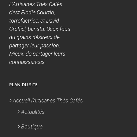
L'Artisanes Thés Cafés
c'est Elodie Courtin,
torréfactrice, et David
Greffiel, barista. Deux fous
du grains désireux de
partager leur passion.
Mieux, de partager leurs
connaissances.
PLAN DU SITE
Accueil l’Artisanes Thés Cafés
Actualités
Boutique