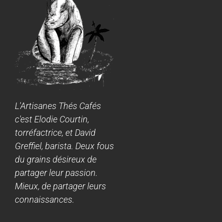
L'Artisanes Thés Cafés
c'est Elodie Courtin,
torréfactrice, et David
Greffiel, barista. Deux fous
du grains désireux de
partager leur passion.
Mieux, de partager leurs
connaissances.