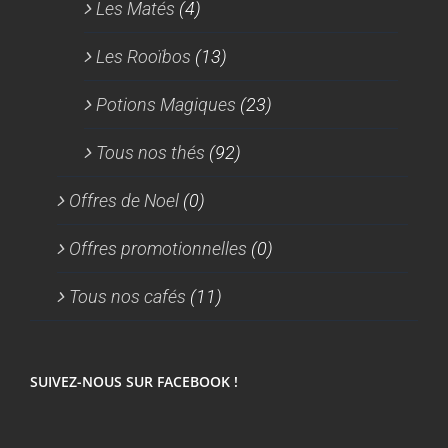
Les Matés
(4)
Les Rooïbos
(13)
Potions Magiques
(23)
Tous nos thés
(92)
Offres de Noel
(0)
Offres promotionnelles
(0)
Tous nos cafés
(11)
SUIVEZ-NOUS SUR FACEBOOK !