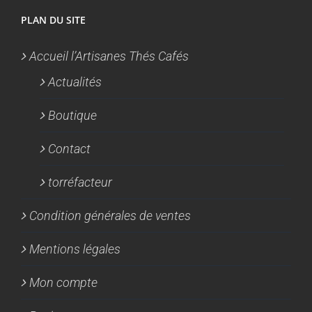
PLAN DU SITE
Accueil l’Artisanes Thés Cafés
Actualités
Boutique
Contact
torréfacteur
Condition générales de ventes
Mentions légales
Mon compte