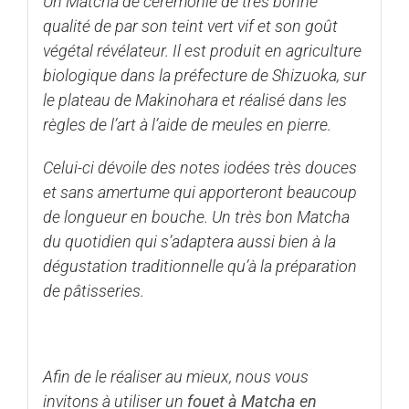
Un Matcha de cérémonie de très bonne
qualité de par son teint vert vif et son goût
végétal révélateur. Il est produit en agriculture
biologique dans la préfecture de Shizuoka, sur
le plateau de Makinohara et réalisé dans les
règles de l’art à l’aide de meules en pierre.
Celui-ci dévoile des notes iodées très douces
et sans amertume qui apporteront beaucoup
de longueur en bouche. Un très bon Matcha
du quotidien qui s’adaptera aussi bien à la
dégustation traditionnelle qu’à la préparation
de pâtisseries.
Afin de le réaliser au mieux, nous vous
invitons à utiliser un
fouet à Matcha en