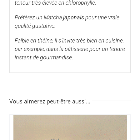
teneur très élevée en chlorophylle.
Préférez un Matcha
japonais
pour une vraie
qualité gustative.
Faible en théine, il s’invite très bien en cuisine,
par exemple, dans la pâtisserie pour un tendre
instant de gourmandise.
Vous aimerez peut-être aussi…