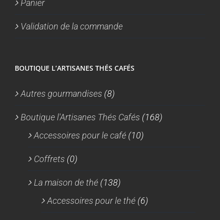
Panier
Validation de la commande
BOUTIQUE L’ARTISANES THÉS CAFÉS
Autres gourmandises
(8)
Boutique l'Artisanes Thés Cafés
(168)
Accessoires pour le café
(10)
Coffrets
(0)
La maison de thé
(138)
Accessoires pour le thé
(6)