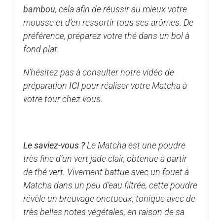
bambou
, cela afin de réussir au mieux votre
mousse et d’en ressortir tous ses arômes. De
préférence, préparez votre thé dans un bol à
fond plat.
N’hésitez pas à consulter notre vidéo de
préparation
ICI
pour réaliser votre Matcha à
votre tour chez vous.
Le saviez-vous ?
Le Matcha est une poudre
très fine d’un vert jade clair, obtenue à partir
de thé vert. Vivement battue avec un fouet à
Matcha dans un peu d‘eau filtrée, cette poudre
révèle un breuvage onctueux, tonique avec de
très belles notes végétales, en raison de sa