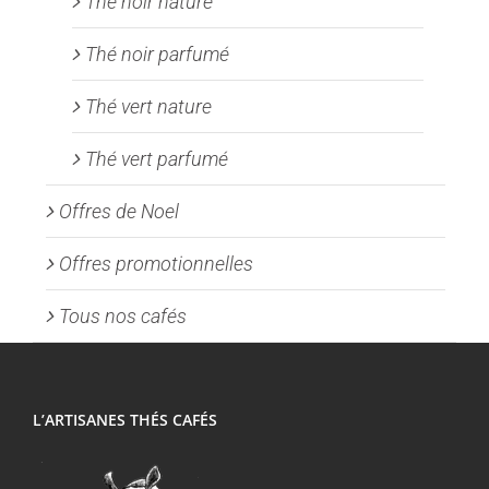
Thé noir nature
Thé noir parfumé
Thé vert nature
Thé vert parfumé
Offres de Noel
Offres promotionnelles
Tous nos cafés
L’ARTISANES THÉS CAFÉS