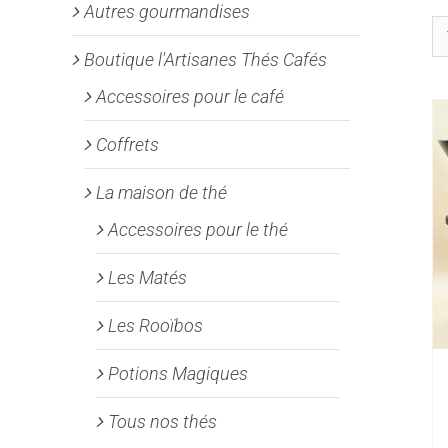
Autres gourmandises
Boutique l'Artisanes Thés Cafés
Accessoires pour le café
Coffrets
La maison de thé
Accessoires pour le thé
Les Matés
Les Rooïbos
Potions Magiques
Tous nos thés