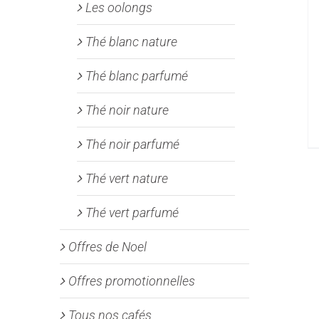
Les oolongs
Thé blanc nature
Thé blanc parfumé
Thé noir nature
Thé noir parfumé
Thé vert nature
Thé vert parfumé
Offres de Noel
Offres promotionnelles
Tous nos cafés