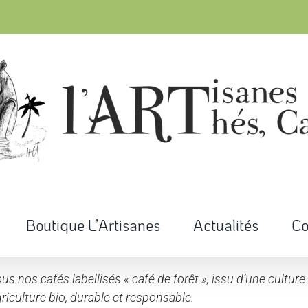
Boutique L’Artisanes
Actualités
Co
us nos cafés labellisés « café de forêt », issu d’une cultu
riculture bio, durable et responsable.