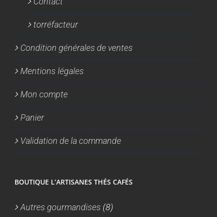
Contact
torréfacteur
Condition générales de ventes
Mentions légales
Mon compte
Panier
Validation de la commande
BOUTIQUE L’ARTISANES THÉS CAFÉS
Autres gourmandises
(8)