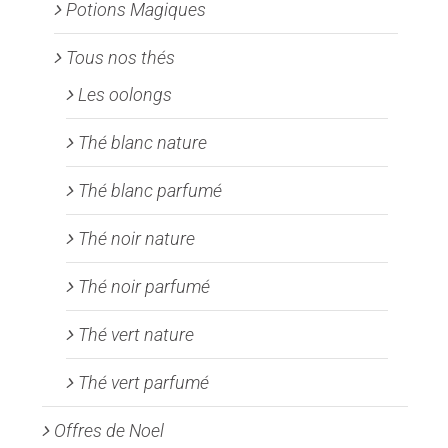
Potions Magiques
Tous nos thés
Les oolongs
Thé blanc nature
Thé blanc parfumé
Thé noir nature
Thé noir parfumé
Thé vert nature
Thé vert parfumé
Offres de Noel