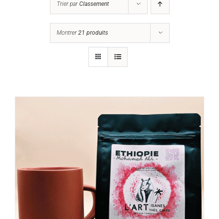
Trier par
Classement
Montrer
21 produits