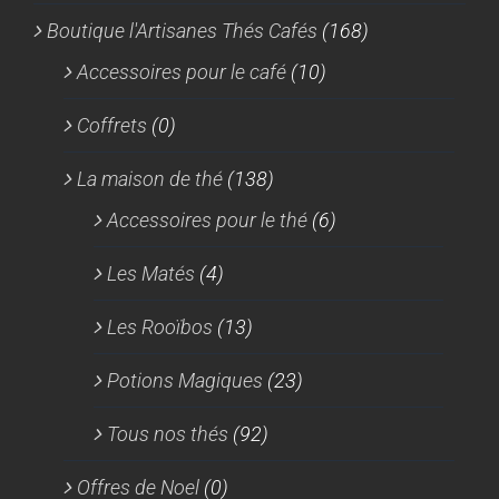
Boutique l'Artisanes Thés Cafés
(168)
Accessoires pour le café
(10)
Coffrets
(0)
La maison de thé
(138)
Accessoires pour le thé
(6)
Les Matés
(4)
Les Rooïbos
(13)
Potions Magiques
(23)
Tous nos thés
(92)
Offres de Noel
(0)