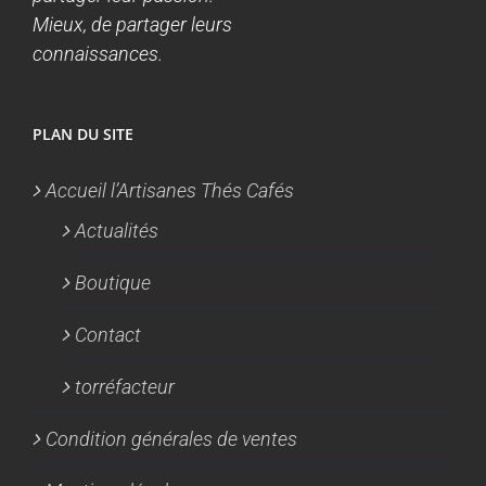
Mieux, de partager leurs
connaissances.
PLAN DU SITE
Accueil l’Artisanes Thés Cafés
Actualités
Boutique
Contact
torréfacteur
Condition générales de ventes