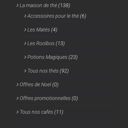
La maison de thé
(138)
Accessoires pour le thé
(6)
Les Matés
(4)
Les Rooïbos
(13)
Potions Magiques
(23)
Tous nos thés
(92)
Offres de Noel
(0)
Offres promotionnelles
(0)
Tous nos cafés
(11)