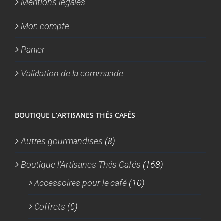
Mentions légales
Mon compte
Panier
Validation de la commande
BOUTIQUE L’ARTISANES THÉS CAFÉS
Autres gourmandises
(8)
Boutique l'Artisanes Thés Cafés
(168)
Accessoires pour le café
(10)
Coffrets
(0)