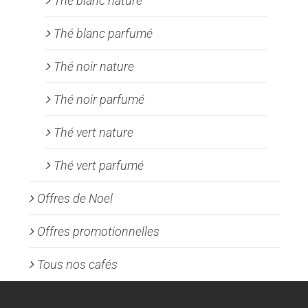
Thé blanc nature
Thé blanc parfumé
Thé noir nature
Thé noir parfumé
Thé vert nature
Thé vert parfumé
Offres de Noel
Offres promotionnelles
Tous nos cafés