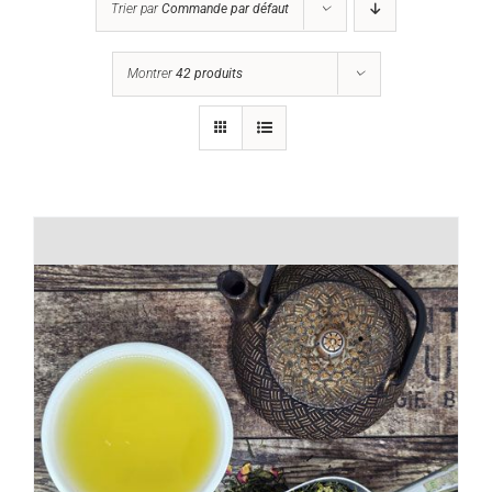
Trier par
Commande par défaut
Montrer
42 produits