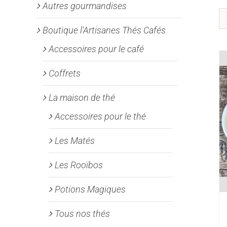
Autres gourmandises
Boutique l'Artisanes Thés Cafés
Accessoires pour le café
Coffrets
La maison de thé
Accessoires pour le thé
Les Matés
Les Rooïbos
Potions Magiques
Tous nos thés