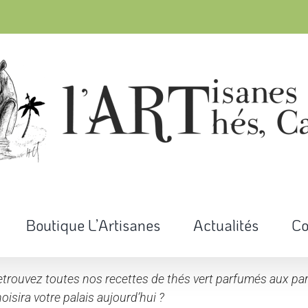
Boutique L’Artisanes
Actualités
Co
trouvez toutes nos recettes de thés vert parfumés aux parf
oisira votre palais aujourd’hui ?