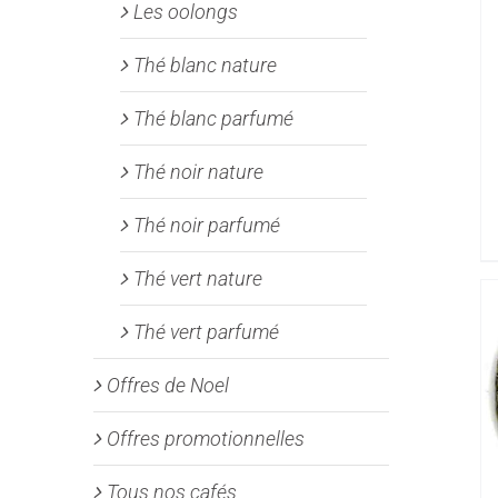
Les oolongs
Thé blanc nature
Thé blanc parfumé
Thé noir nature
Thé noir parfumé
Thé vert nature
Thé vert parfumé
Offres de Noel
Offres promotionnelles
Tous nos cafés