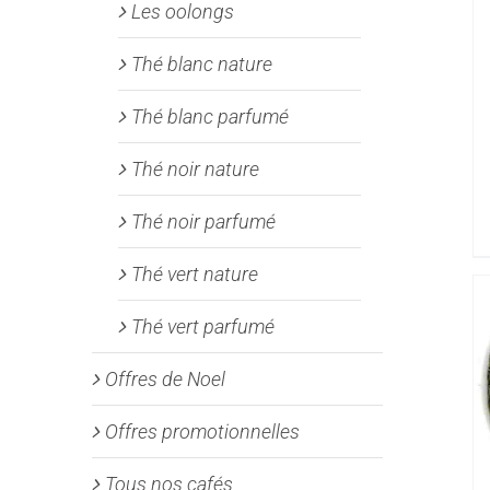
Les oolongs
Thé blanc nature
Thé blanc parfumé
Thé noir nature
Thé noir parfumé
Thé vert nature
Thé vert parfumé
Offres de Noel
Offres promotionnelles
Tous nos cafés