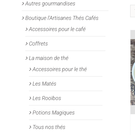
Autres gourmandises
Boutique l'Artisanes Thés Cafés
Accessoires pour le café
Coffrets
La maison de thé
Accessoires pour le thé
Les Matés
Les Rooïbos
Potions Magiques
Tous nos thés