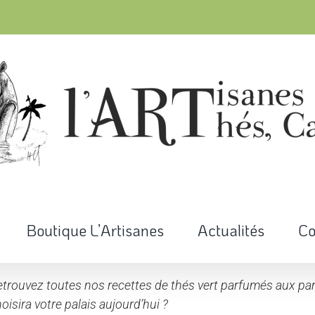
Boutique L’Artisanes
Actualités
Co
trouvez toutes nos recettes de thés vert parfumés aux parf
oisira votre palais aujourd’hui ?